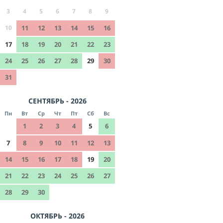
3
4
5
6
7
8
9
10
11
12
13
14
15
16
17
18
19
20
21
22
23
24
25
26
27
28
29
30
31
СЕНТЯБРЬ - 2026
Пн
Вт
Ср
Чт
Пт
Сб
Вс
1
2
3
4
5
6
7
8
9
10
11
12
13
14
15
16
17
18
19
20
21
22
23
24
25
26
27
28
29
30
ОКТЯБРЬ - 2026