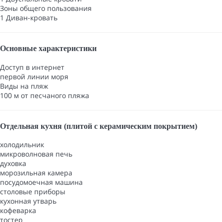
Зоны общего пользования
1 Диван-кровать
Основные характеристики
Доступ в интернет
первой линии моря
Виды на пляж
100 м от песчаного пляжа
Отдельная кухня (плитой с керамическим покрытием)
холодильник
микроволновая печь
духовка
морозильная камера
посудомоечная машина
столовые приборы
кухонная утварь
кофеварка
тостер