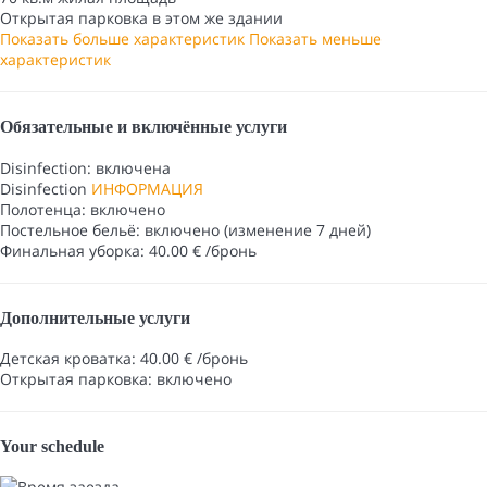
Открытая парковка в этом же здании
Показать больше характеристик
Показать меньше
характеристик
Обязательные и включённые услуги
Disinfection: включена
Disinfection
ИНФОРМАЦИЯ
Полотенца: включено
Постельное бельё: включено (изменение 7 дней)
Финальная уборка: 40.00 € /бронь
Дополнительные услуги
Детская кроватка: 40.00 € /бронь
Открытая парковка: включено
Your schedule