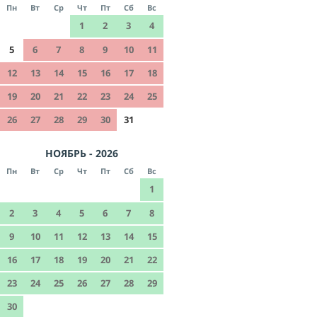
Пн
Вт
Ср
Чт
Пт
Сб
Вс
1
2
3
4
5
6
7
8
9
10
11
12
13
14
15
16
17
18
19
20
21
22
23
24
25
26
27
28
29
30
31
НОЯБРЬ - 2026
Пн
Вт
Ср
Чт
Пт
Сб
Вс
1
2
3
4
5
6
7
8
9
10
11
12
13
14
15
16
17
18
19
20
21
22
23
24
25
26
27
28
29
30