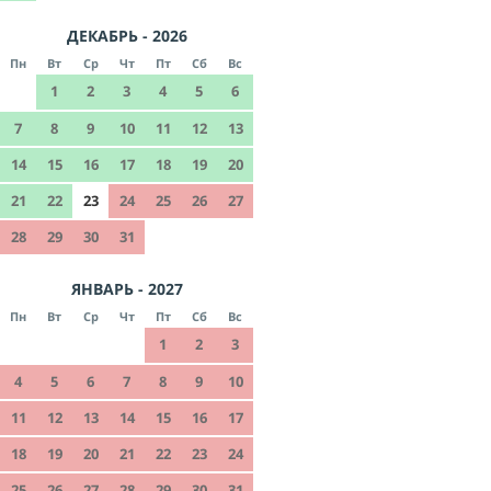
ДЕКАБРЬ - 2026
Пн
Вт
Ср
Чт
Пт
Сб
Вс
1
2
3
4
5
6
7
8
9
10
11
12
13
14
15
16
17
18
19
20
21
22
23
24
25
26
27
28
29
30
31
ЯНВАРЬ - 2027
Пн
Вт
Ср
Чт
Пт
Сб
Вс
1
2
3
4
5
6
7
8
9
10
11
12
13
14
15
16
17
18
19
20
21
22
23
24
25
26
27
28
29
30
31