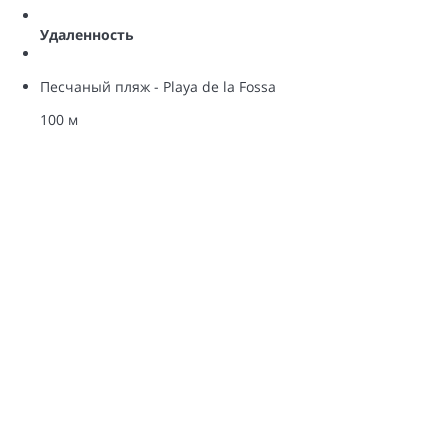
Удаленность
Песчаный пляж - Playa de la Fossa
100 м