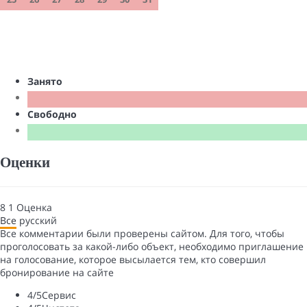
Занято
Свободно
Оценки
8
1
Оценка
Все
русский
Все комментарии были проверены сайтом. Для того, чтобы
проголосовать за какой-либо объект, необходимо приглашение
на голосование, которое высылается тем, кто совершил
бронирование на сайте
4
/5
Сервис