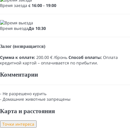
Время заезда
с 16:00 - 19:00
Время выезда
До 10:30
Залог (возвращается)
Сумма к оплате:
200.00 € /бронь
Способ оплаты:
Оплата
кредитной картой
– оплачивается по прибытии.
Комментарии
- Не разрешено курить
- Домашние животные запрещены
Карта и pасстояния
Точки интереса