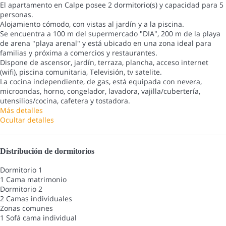
El apartamento en Calpe posee 2 dormitorio(s) y capacidad para 5
personas.
Alojamiento cómodo, con vistas al jardín y a la piscina.
Se encuentra a 100 m del supermercado "DIA", 200 m de la playa
de arena "playa arenal" y está ubicado en una zona ideal para
familias y próxima a comercios y restaurantes.
Dispone de ascensor, jardín, terraza, plancha, acceso internet
(wifi), piscina comunitaria, Televisión, tv satelite.
La cocina independiente, de gas, está equipada con nevera,
microondas, horno, congelador, lavadora, vajilla/cubertería,
utensilios/cocina, cafetera y tostadora.
Más detalles
Ocultar detalles
Distribución de dormitorios
Dormitorio 1
1 Cama matrimonio
Dormitorio 2
2 Camas individuales
Zonas comunes
1 Sofá cama individual