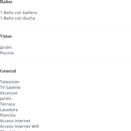
Baños
1 Baño con bañera
1 Baño con ducha
Vistas
Jardín
Piscina
General
Televisión
TV Satelite
Ascensor
Jardín
Terraza
Lavadora
Plancha
Acceso Internet
Acceso Internet
Wifi