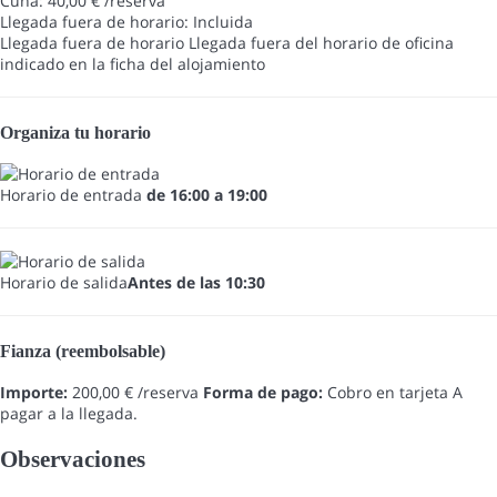
Cuna: 40,00 € /reserva
Llegada fuera de horario: Incluida
Llegada fuera de horario
Llegada fuera del horario de oficina
indicado en la ficha del alojamiento
Organiza tu horario
Horario de entrada
de 16:00 a 19:00
Horario de salida
Antes de las 10:30
Fianza (reembolsable)
Importe:
200,00 € /reserva
Forma de pago:
Cobro en tarjeta
A
pagar a la llegada.
Observaciones