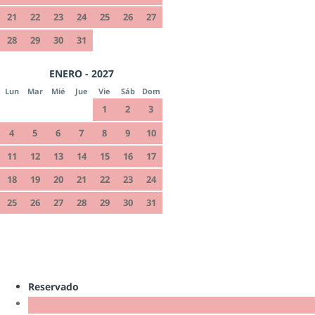
21
22
23
24
25
26
27
28
29
30
31
ENERO - 2027
Lun
Mar
Mié
Jue
Vie
Sáb
Dom
1
2
3
4
5
6
7
8
9
10
11
12
13
14
15
16
17
18
19
20
21
22
23
24
25
26
27
28
29
30
31
Reservado