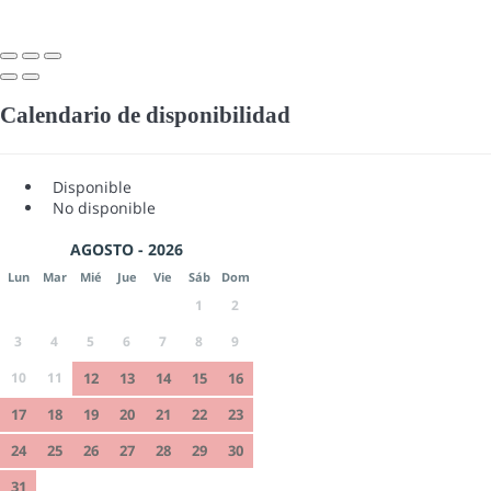
Calendario de disponibilidad
Disponible
No disponible
AGOSTO - 2026
Lun
Mar
Mié
Jue
Vie
Sáb
Dom
1
2
3
4
5
6
7
8
9
10
11
12
13
14
15
16
17
18
19
20
21
22
23
24
25
26
27
28
29
30
31