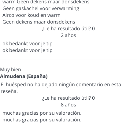
warm Geen dekens maar donsdekens
Geen gaskachel voor verwarming
Airco voor koud en warm
Geen dekens maar donsdekens
¿Le ha resultado útil?
0
2 años
ok bedankt voor je tip
ok bedankt voor je tip
Muy bien
Almudena (España)
El huésped no ha dejado ningún comentario en esta
reseña.
¿Le ha resultado útil?
0
8 años
muchas gracias por su valoración.
muchas gracias por su valoración.