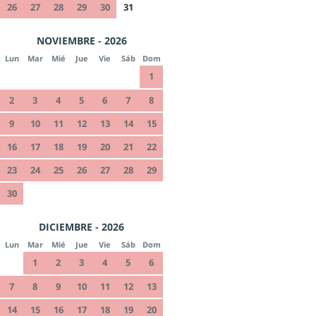
26
27
28
29
30
31
NOVIEMBRE - 2026
Lun
Mar
Mié
Jue
Vie
Sáb
Dom
1
2
3
4
5
6
7
8
9
10
11
12
13
14
15
16
17
18
19
20
21
22
23
24
25
26
27
28
29
30
DICIEMBRE - 2026
Lun
Mar
Mié
Jue
Vie
Sáb
Dom
1
2
3
4
5
6
7
8
9
10
11
12
13
14
15
16
17
18
19
20