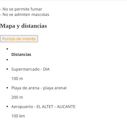
- No se permite fumar
- No se admiten mascotas
Mapa y distancias
Puntos de interés
Distancias
Supermercado - DIA
100 m
Playa de arena - playa arenal
200 m
Aeropuerto - EL ALTET - ALICANTE
100 km