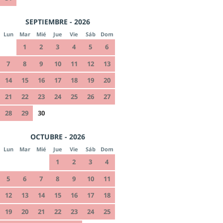
SEPTIEMBRE - 2026
Lun
Mar
Mié
Jue
Vie
Sáb
Dom
1
2
3
4
5
6
7
8
9
10
11
12
13
14
15
16
17
18
19
20
21
22
23
24
25
26
27
28
29
30
OCTUBRE - 2026
Lun
Mar
Mié
Jue
Vie
Sáb
Dom
1
2
3
4
5
6
7
8
9
10
11
12
13
14
15
16
17
18
19
20
21
22
23
24
25