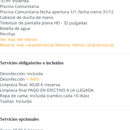
70 m² Vivienda
Piscina Comunitaria
Piscina Comunitaria
fecha apertura 1/1, fecha cierre 31/12
Cabezal de ducha de mano
Televisor de pantalla plana HD - 32 pulgadas
Botella de agua
Perchas
Ver más
Ver menos
Mostrar más características
Mostrar menos características
Servicios obligatorios o incluidos
Desinfección: Incluida
Desinfección
+ INFO
Limpieza final: 40,00 € /reserva
Limpieza final
PAGO EN EFECTIVO A LA LLEGADA.
Ropa de cama: Incluida (cambio cada 10 días)
Toallas: Incluida
Servicios opcionales