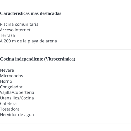
Características más destacadas
Piscina comunitaria
Acceso Internet
Terraza
A 200 m de la playa de arena
Cocina independiente (Vitrocerámica)
Nevera
Microondas
Horno
Congelador
Vajilla/Cubertería
Utensilios/Cocina
Cafetera
Tostadora
Hervidor de agua