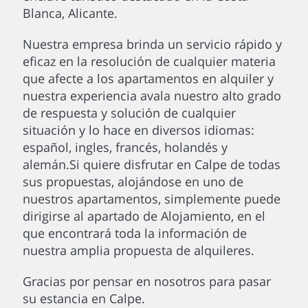
Blanca, Alicante.
Nuestra empresa brinda un servicio rápido y
eficaz en la resolución de cualquier materia
que afecte a los apartamentos en alquiler y
nuestra experiencia avala nuestro alto grado
de respuesta y solución de cualquier
situación y lo hace en diversos idiomas:
español, ingles, francés, holandés y
alemán.Si quiere disfrutar en Calpe de todas
sus propuestas, alojándose en uno de
nuestros apartamentos, simplemente puede
dirigirse al apartado de Alojamiento, en el
que encontrará toda la información de
nuestra amplia propuesta de alquileres.
Gracias por pensar en nosotros para pasar
su estancia en Calpe.