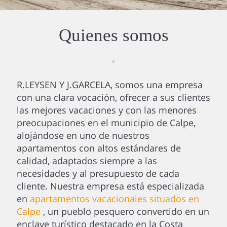
Quienes somos
R.LEYSEN Y J.GARCELA, somos una empresa
con una clara vocación, ofrecer a sus clientes
las mejores vacaciones y con las menores
preocupaciones en el municipio de Calpe,
alojándose en uno de nuestros
apartamentos con altos estándares de
calidad, adaptados siempre a las
necesidades y al presupuesto de cada
cliente. Nuestra empresa está especializada
en
apartamentos vacacionales situados en
Calpe
, un pueblo pesquero convertido en un
enclave turístico destacado en la Costa