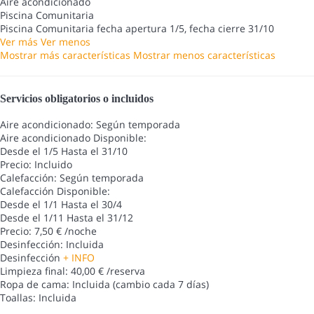
Aire acondicionado
Piscina Comunitaria
Piscina Comunitaria
fecha apertura 1/5, fecha cierre 31/10
Ver más
Ver menos
Mostrar más características
Mostrar menos características
Servicios obligatorios o incluidos
Aire acondicionado: Según temporada
Aire acondicionado
Disponible:
Desde el 1/5 Hasta el 31/10
Precio: Incluido
Calefacción: Según temporada
Calefacción
Disponible:
Desde el 1/1 Hasta el 30/4
Desde el 1/11 Hasta el 31/12
Precio: 7,50 € /noche
Desinfección: Incluida
Desinfección
+ INFO
Limpieza final: 40,00 € /reserva
Ropa de cama: Incluida (cambio cada 7 días)
Toallas: Incluida