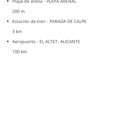
Playa de arena - PLAYA ARENAL
200 m
Estación de tren - PARADA DE CALPE
3 km
Aeropuerto - EL ALTET- ALICANTE
100 km