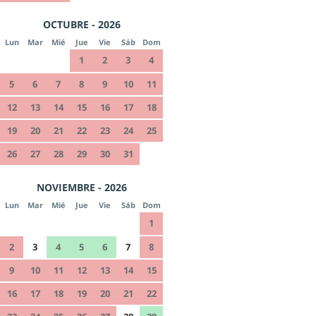
OCTUBRE - 2026
Lun
Mar
Mié
Jue
Vie
Sáb
Dom
1
2
3
4
5
6
7
8
9
10
11
12
13
14
15
16
17
18
19
20
21
22
23
24
25
26
27
28
29
30
31
NOVIEMBRE - 2026
Lun
Mar
Mié
Jue
Vie
Sáb
Dom
1
2
3
4
5
6
7
8
9
10
11
12
13
14
15
16
17
18
19
20
21
22