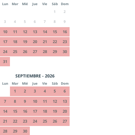
Lun
Mar
Mié
Jue
Vie
Sáb
Dom
1
2
3
4
5
6
7
8
9
10
11
12
13
14
15
16
17
18
19
20
21
22
23
24
25
26
27
28
29
30
31
SEPTIEMBRE - 2026
Lun
Mar
Mié
Jue
Vie
Sáb
Dom
1
2
3
4
5
6
7
8
9
10
11
12
13
14
15
16
17
18
19
20
21
22
23
24
25
26
27
28
29
30