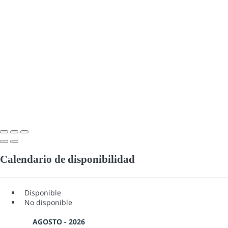
Calendario de disponibilidad
Disponible
No disponible
AGOSTO - 2026