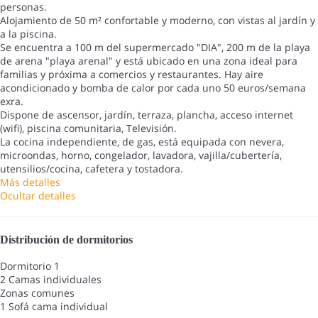
personas.
Alojamiento de 50 m² confortable y moderno, con vistas al jardín y
a la piscina.
Se encuentra a 100 m del supermercado "DIA", 200 m de la playa
de arena "playa arenal" y está ubicado en una zona ideal para
familias y próxima a comercios y restaurantes. Hay aire
acondicionado y bomba de calor por cada uno 50 euros/semana
exra.
Dispone de ascensor, jardín, terraza, plancha, acceso internet
(wifi), piscina comunitaria, Televisión.
La cocina independiente, de gas, está equipada con nevera,
microondas, horno, congelador, lavadora, vajilla/cubertería,
utensilios/cocina, cafetera y tostadora.
Más detalles
Ocultar detalles
Distribución de dormitorios
Dormitorio 1
2 Camas individuales
Zonas comunes
1 Sofá cama individual