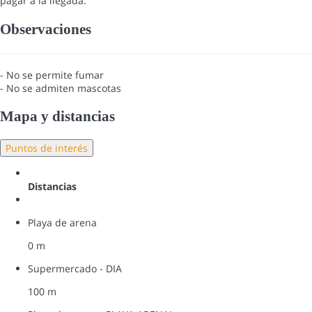
pagar a la llegada.
Observaciones
- No se permite fumar
- No se admiten mascotas
Mapa y distancias
Puntos de interés
Distancias
Playa de arena
0 m
Supermercado - DIA
100 m