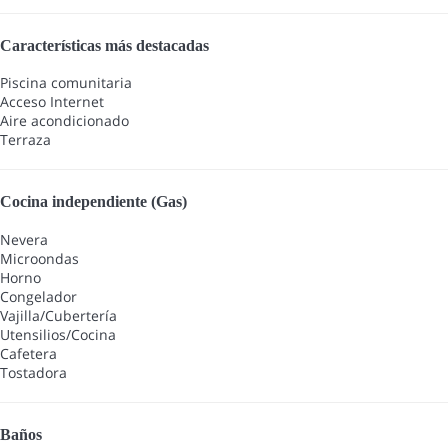
Características más destacadas
Piscina comunitaria
Acceso Internet
Aire acondicionado
Terraza
Cocina independiente (Gas)
Nevera
Microondas
Horno
Congelador
Vajilla/Cubertería
Utensilios/Cocina
Cafetera
Tostadora
Baños