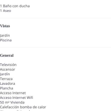
1 Baño con ducha
1 Aseo
Vistas
Jardín
Piscina
General
Televisión
Ascensor
Jardín
Terraza
Lavadora
Plancha
Acceso Internet
Acceso Internet
Wifi
50 m² Vivienda
Calefacción bomba de calor