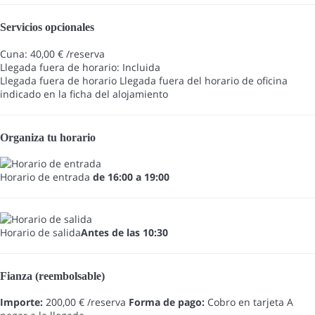
Servicios opcionales
Cuna: 40,00 € /reserva
Llegada fuera de horario: Incluida
Llegada fuera de horario
Llegada fuera del horario de oficina
indicado en la ficha del alojamiento
Organiza tu horario
Horario de entrada
de 16:00 a 19:00
Horario de salida
Antes de las 10:30
Fianza (reembolsable)
Importe:
200,00 € /reserva
Forma de pago:
Cobro en tarjeta
A