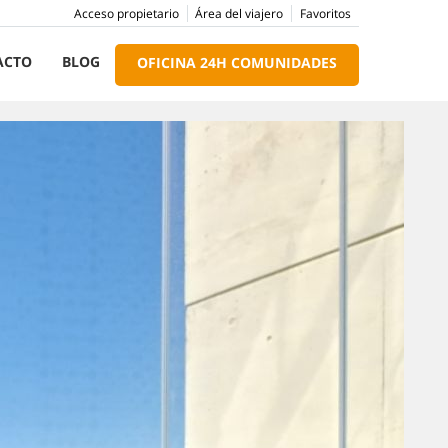
Acceso propietario
Área del viajero
Favoritos
ACTO
BLOG
OFICINA 24H COMUNIDADES