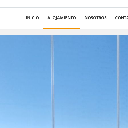
INICIO
ALOJAMIENTO
NOSOTROS
CONT