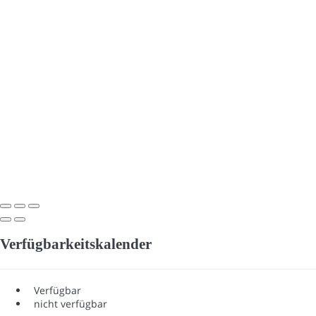
Verfügbarkeitskalender
Verfügbar
nicht verfügbar