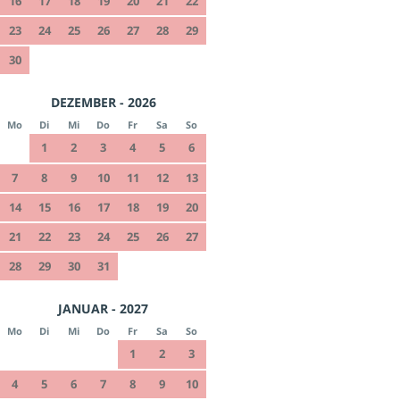
16
17
18
19
20
21
22
23
24
25
26
27
28
29
30
DEZEMBER - 2026
Mo
Di
Mi
Do
Fr
Sa
So
1
2
3
4
5
6
7
8
9
10
11
12
13
14
15
16
17
18
19
20
21
22
23
24
25
26
27
28
29
30
31
JANUAR - 2027
Mo
Di
Mi
Do
Fr
Sa
So
1
2
3
4
5
6
7
8
9
10