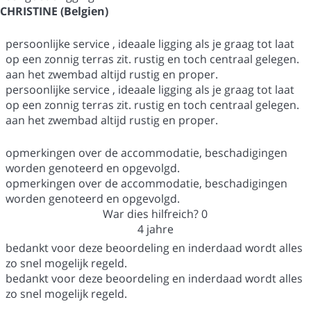
CHRISTINE (Belgien)
persoonlijke service , ideaale ligging als je graag tot laat
op een zonnig terras zit. rustig en toch centraal gelegen.
aan het zwembad altijd rustig en proper.
persoonlijke service , ideaale ligging als je graag tot laat
op een zonnig terras zit. rustig en toch centraal gelegen.
aan het zwembad altijd rustig en proper.
opmerkingen over de accommodatie, beschadigingen
worden genoteerd en opgevolgd.
opmerkingen over de accommodatie, beschadigingen
worden genoteerd en opgevolgd.
War dies hilfreich?
0
4 jahre
bedankt voor deze beoordeling en inderdaad wordt alles
zo snel mogelijk regeld.
bedankt voor deze beoordeling en inderdaad wordt alles
zo snel mogelijk regeld.