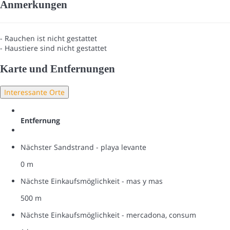
Anmerkungen
- Rauchen ist nicht gestattet
- Haustiere sind nicht gestattet
Karte und Entfernungen
Interessante Orte
Entfernung
Nächster Sandstrand - playa levante
0 m
Nächste Einkaufsmöglichkeit - mas y mas
500 m
Nächste Einkaufsmöglichkeit - mercadona, consum