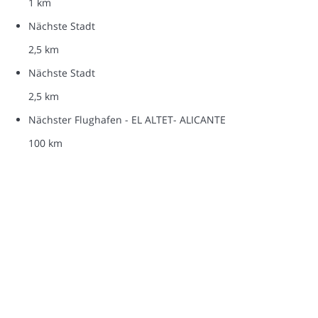
1 km
Nächste Stadt
2,5 km
Nächste Stadt
2,5 km
Nächster Flughafen - EL ALTET- ALICANTE
100 km