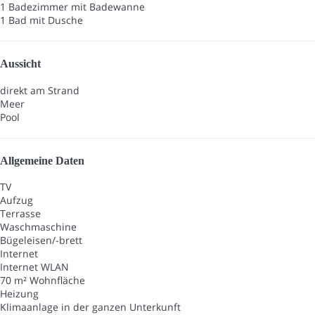
1 Badezimmer mit Badewanne
1 Bad mit Dusche
Aussicht
direkt am Strand
Meer
Pool
Allgemeine Daten
TV
Aufzug
Terrasse
Waschmaschine
Bügeleisen/-brett
Internet
Internet
WLAN
70 m² Wohnfläche
Heizung
Klimaanlage in der ganzen Unterkunft