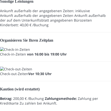
Sonstige Leistungen
Ankunft außerhalb der angegebenen Zeiten: inklusive
Ankunft außerhalb der angegebenen Zeiten
Ankunft außerhalb
der auf dem Unterkunftsblatt angegebenen Bürozeiten
Kinderbett: 40,00 € /Buchung
Organisieren Sie Ihren Zeitplan
Check-in-Zeiten
von 16:00 bis 19:00 Uhr
Check-out-Zeiten
Vor 10:30 Uhr
Kaution (wird erstattet)
Betrag:
200,00 € /Buchung
Zahlungsmethode:
Zahlung per
Kreditkarte
Zu zahlen bei Ankunft.