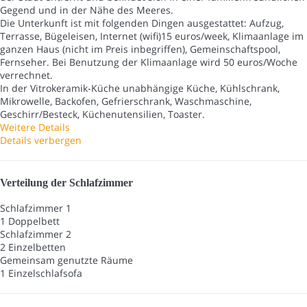
Gegend und in der Nähe des Meeres.
Die Unterkunft ist mit folgenden Dingen ausgestattet: Aufzug,
Terrasse, Bügeleisen, Internet (wifi)15 euros/week, Klimaanlage im
ganzen Haus (nicht im Preis inbegriffen), Gemeinschaftspool,
Fernseher. Bei Benutzung der Klimaanlage wird 50 euros/Woche
verrechnet.
In der Vitrokeramik-Küche unabhängige Küche, Kühlschrank,
Mikrowelle, Backofen, Gefrierschrank, Waschmaschine,
Geschirr/Besteck, Küchenutensilien, Toaster.
Weitere Details
Details verbergen
Verteilung der Schlafzimmer
Schlafzimmer 1
1 Doppelbett
Schlafzimmer 2
2 Einzelbetten
Gemeinsam genutzte Räume
1 Einzelschlafsofa