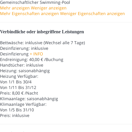
Gemeinschaftlicher Swimming-Pool
Mehr anzeigen
Weniger anzeigen
Mehr Eigenschaften anzeigen
Weniger Eigenschaften anzeigen
Verbindliche oder inbegriffene Leistungen
Bettwäsche: inklusive (Wechsel alle 7 Tage)
Desinfizierung: inklusive
Desinfizierung
+ INFO
Endreinigung: 40,00 € /Buchung
Handtücher: inklusive
Heizung: saisonabhängig
Heizung
Verfügbar:
Von 1/1 Bis 30/4
Von 1/11 Bis 31/12
Preis: 8,00 € /Nacht
Klimaanlage: saisonabhängig
Klimaanlage
Verfügbar:
Von 1/5 Bis 31/10
Preis: inklusive