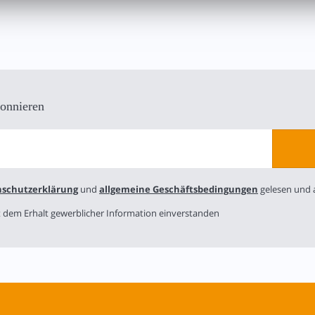
bonnieren
schutzerklärung
und
allgemeine Geschäftsbedingungen
gelesen und a
it dem Erhalt gewerblicher Information einverstanden