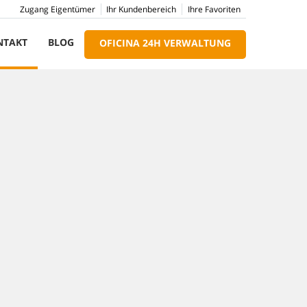
Zugang Eigentümer
Ihr Kundenbereich
Ihre Favoriten
NTAKT
BLOG
OFICINA 24H VERWALTUNG