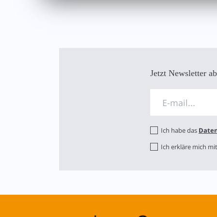
Jetzt Newsletter a
Ich habe das
Daten
Ich erkläre mich m