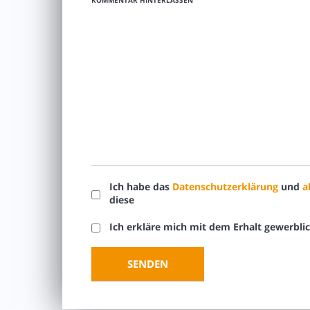
KOMMENTAR HINTERLASSEN
Ich habe das
Datenschutzerklärung
und
a
diese
Ich erkläre mich mit dem Erhalt gewerbli