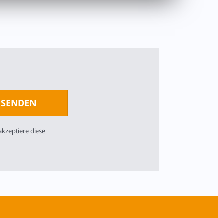
kzeptiere diese