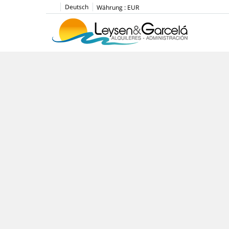
Deutsch
Währung :
EUR