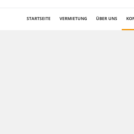
STARTSEITE
VERMIETUNG
ÜBER UNS
KO