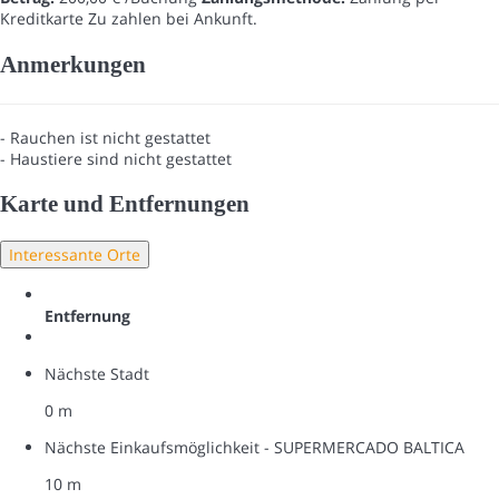
Kreditkarte
Zu zahlen bei Ankunft.
Anmerkungen
- Rauchen ist nicht gestattet
- Haustiere sind nicht gestattet
Karte und Entfernungen
Interessante Orte
Entfernung
Nächste Stadt
0 m
Nächste Einkaufsmöglichkeit - SUPERMERCADO BALTICA
10 m