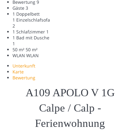
Bewertung
9
Gäste
3
1 Doppelbett
1 Einzelschlafsofa
2
1 Schlafzimmer
1
1 Bad mit Dusche
1
50 m²
50 m²
WLAN
WLAN
Unterkunft
Karte
Bewertung
A109 APOLO V 1G
Calpe / Calp -
Ferienwohnung