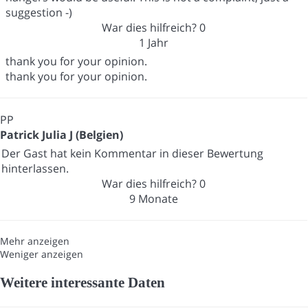
suggestion -)
War dies hilfreich?
0
1 Jahr
thank you for your opinion.
thank you for your opinion.
PP
Patrick Julia J (Belgien)
Der Gast hat kein Kommentar in dieser Bewertung
hinterlassen.
War dies hilfreich?
0
9 Monate
Mehr anzeigen
Weniger anzeigen
Weitere interessante Daten