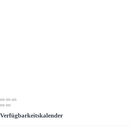
Verfügbarkeitskalender