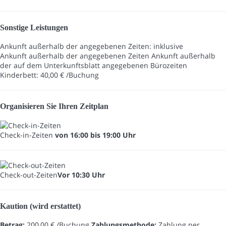
Sonstige Leistungen
Ankunft außerhalb der angegebenen Zeiten: inklusive
Ankunft außerhalb der angegebenen Zeiten
Ankunft außerhalb
der auf dem Unterkunftsblatt angegebenen Bürozeiten
Kinderbett: 40,00 € /Buchung
Organisieren Sie Ihren Zeitplan
Check-in-Zeiten
von 16:00 bis 19:00 Uhr
Check-out-Zeiten
Vor 10:30 Uhr
Kaution (wird erstattet)
Betrag:
200,00 € /Buchung
Zahlungsmethode:
Zahlung per