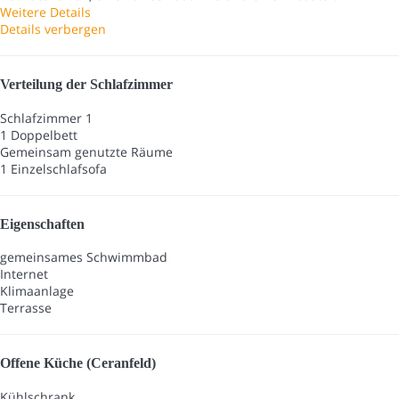
Weitere Details
Details verbergen
Verteilung der Schlafzimmer
Schlafzimmer 1
1 Doppelbett
Gemeinsam genutzte Räume
1 Einzelschlafsofa
Eigenschaften
gemeinsames Schwimmbad
Internet
Klimaanlage
Terrasse
Offene Küche (Ceranfeld)
Kühlschrank