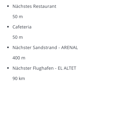
Nächstes Restaurant
50 m
Cafeteria
50 m
Nächster Sandstrand - ARENAL
400 m
Nächster Flughafen - EL ALTET
90 km