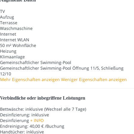
TV
Aufzug
Terrasse
Waschmaschine
Internet
Internet
WLAN
50 m² Wohnfläche
Heizung
Klimaanlage
Gemeinschaftlicher Swimming-Pool
Gemeinschaftlicher Swimming-Pool
Öffnung 11/5, Schließung
12/10
Mehr Eigenschaften anzeigen
Weniger Eigenschaften anzeigen
Verbindliche oder inbegriffene Leistungen
Bettwäsche: inklusive (Wechsel alle 7 Tage)
Desinfizierung: inklusive
Desinfizierung
+ INFO
Endreinigung: 40,00 € /Buchung
Handtücher: inklusive