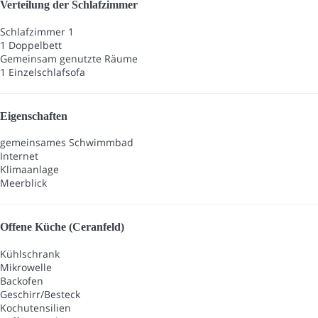
Verteilung der Schlafzimmer
Schlafzimmer 1
1 Doppelbett
Gemeinsam genutzte Räume
1 Einzelschlafsofa
Eigenschaften
gemeinsames Schwimmbad
Internet
Klimaanlage
Meerblick
Offene Küche (Ceranfeld)
Kühlschrank
Mikrowelle
Backofen
Geschirr/Besteck
Kochutensilien