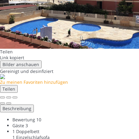
Teilen
Link kopiert
Bilder anschauen
Gereinigt
und desinfiziert
Zu meinen Favoriten hinzufügen
Teilen
Beschreibung
Bewertung
10
Gäste
3
1 Doppelbett
1 Einzelschlafsofa