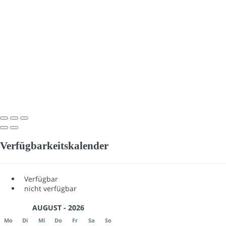
Verfügbarkeitskalender
Verfügbar
nicht verfügbar
AUGUST - 2026
Mo
Di
Mi
Do
Fr
Sa
So