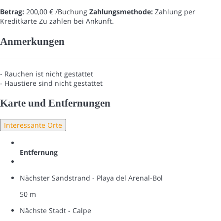
Betrag:
200,00 € /Buchung
Zahlungsmethode:
Zahlung per
Kreditkarte
Zu zahlen bei Ankunft.
Anmerkungen
- Rauchen ist nicht gestattet
- Haustiere sind nicht gestattet
Karte und Entfernungen
Interessante Orte
Entfernung
Nächster Sandstrand - Playa del Arenal-Bol
50 m
Nächste Stadt - Calpe