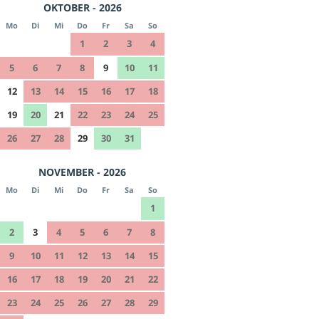
OKTOBER - 2026
Mo
Di
Mi
Do
Fr
Sa
So
1
2
3
4
5
6
7
8
9
10
11
12
13
14
15
16
17
18
19
20
21
22
23
24
25
26
27
28
29
30
31
NOVEMBER - 2026
Mo
Di
Mi
Do
Fr
Sa
So
1
2
3
4
5
6
7
8
9
10
11
12
13
14
15
16
17
18
19
20
21
22
23
24
25
26
27
28
29