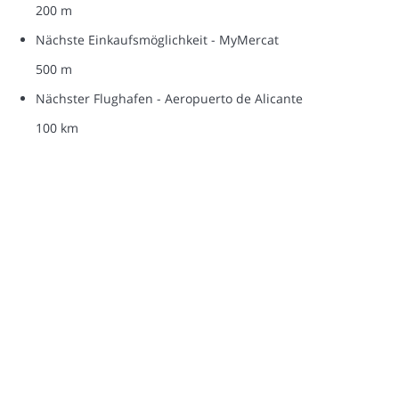
200 m
Nächste Einkaufsmöglichkeit - MyMercat
500 m
Nächster Flughafen - Aeropuerto de Alicante
100 km