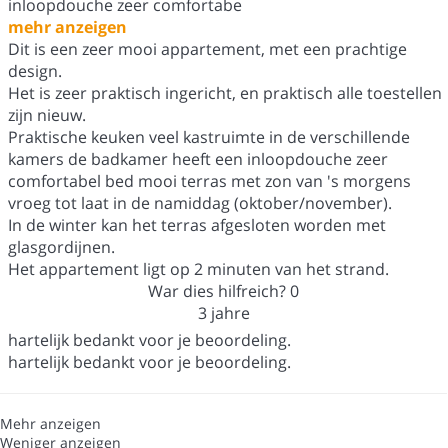
inloopdouche zeer comfortabe
mehr anzeigen
Dit is een zeer mooi appartement, met een prachtige
design.
Het is zeer praktisch ingericht, en praktisch alle toestellen
zijn nieuw.
Praktische keuken veel kastruimte in de verschillende
kamers de badkamer heeft een inloopdouche zeer
comfortabel bed mooi terras met zon van 's morgens
vroeg tot laat in de namiddag (oktober/november).
In de winter kan het terras afgesloten worden met
glasgordijnen.
Het appartement ligt op 2 minuten van het strand.
War dies hilfreich?
0
3 jahre
hartelijk bedankt voor je beoordeling.
hartelijk bedankt voor je beoordeling.
Mehr anzeigen
Weniger anzeigen