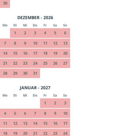
30
DEZEMBER - 2026
Mo
Di
Mi
Do
Fr
Sa
So
1
2
3
4
5
6
7
8
9
10
11
12
13
14
15
16
17
18
19
20
21
22
23
24
25
26
27
28
29
30
31
JANUAR - 2027
Mo
Di
Mi
Do
Fr
Sa
So
1
2
3
4
5
6
7
8
9
10
11
12
13
14
15
16
17
18
19
20
21
22
23
24