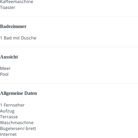
Kaffeemaschine
Toaster
Badezimmer
1 Bad mit Dusche
Aussicht
Meer
Pool
Allgemeine Daten
1 Fernseher
Aufzug
Terrasse
Waschmaschine
Bügeleisen/-brett
Internet