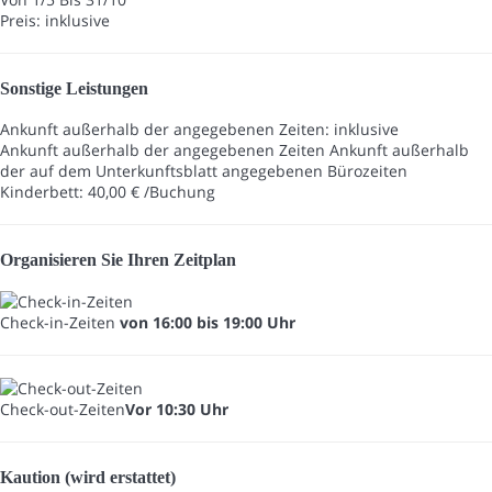
Preis: inklusive
Sonstige Leistungen
Ankunft außerhalb der angegebenen Zeiten: inklusive
Ankunft außerhalb der angegebenen Zeiten
Ankunft außerhalb
der auf dem Unterkunftsblatt angegebenen Bürozeiten
Kinderbett: 40,00 € /Buchung
Organisieren Sie Ihren Zeitplan
Check-in-Zeiten
von 16:00 bis 19:00 Uhr
Check-out-Zeiten
Vor 10:30 Uhr
Kaution (wird erstattet)