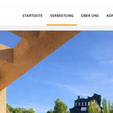
STARTSEITE
VERMIETUNG
ÜBER UNS
KO