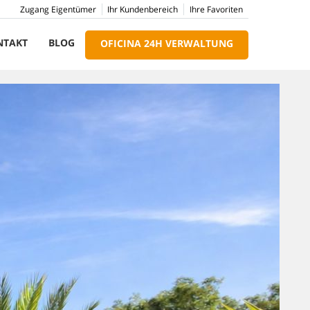
Zugang Eigentümer
Ihr Kundenbereich
Ihre Favoriten
NTAKT
BLOG
OFICINA 24H VERWALTUNG