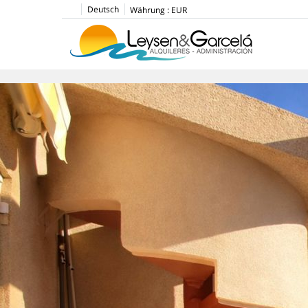
Deutsch
Währung :
EUR