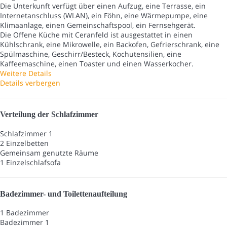
Die Unterkunft verfügt über einen Aufzug, eine Terrasse, ein
Internetanschluss (WLAN), ein Föhn, eine Wärmepumpe, eine
Klimaanlage, einen Gemeinschaftspool, ein Fernsehgerät.
Die Offene Küche mit Ceranfeld ist ausgestattet in einen
Kühlschrank, eine Mikrowelle, ein Backofen, Gefrierschrank, eine
Spülmaschine, Geschirr/Besteck, Kochutensilien, eine
Kaffeemaschine, einen Toaster und einen Wasserkocher.
Weitere Details
Details verbergen
Verteilung der Schlafzimmer
Schlafzimmer 1
2 Einzelbetten
Gemeinsam genutzte Räume
1 Einzelschlafsofa
Badezimmer- und Toilettenaufteilung
1 Badezimmer
Badezimmer 1