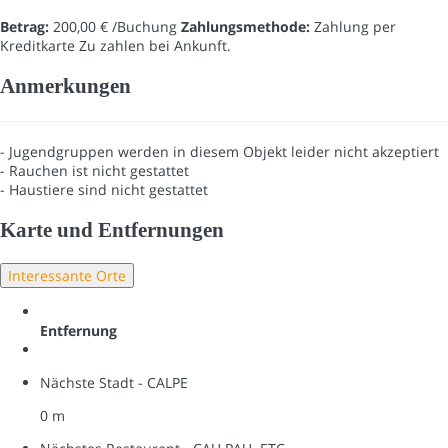
Betrag:
200,00 € /Buchung
Zahlungsmethode:
Zahlung per
Kreditkarte
Zu zahlen bei Ankunft.
Anmerkungen
- Jugendgruppen werden in diesem Objekt leider nicht akzeptiert
- Rauchen ist nicht gestattet
- Haustiere sind nicht gestattet
Karte und Entfernungen
Interessante Orte
Entfernung
Nächste Stadt - CALPE
0 m