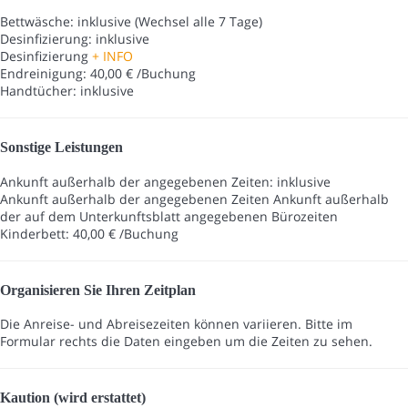
Bettwäsche: inklusive (Wechsel alle 7 Tage)
Desinfizierung: inklusive
Desinfizierung
+ INFO
Endreinigung: 40,00 € /Buchung
Handtücher: inklusive
Sonstige Leistungen
Ankunft außerhalb der angegebenen Zeiten: inklusive
Ankunft außerhalb der angegebenen Zeiten
Ankunft außerhalb
der auf dem Unterkunftsblatt angegebenen Bürozeiten
Kinderbett: 40,00 € /Buchung
Organisieren Sie Ihren Zeitplan
Die Anreise- und Abreisezeiten können variieren. Bitte im
Formular rechts die Daten eingeben um die Zeiten zu sehen.
Kaution (wird erstattet)