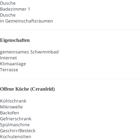
Dusche
Badezimmer 1
Dusche
in Gemeinschaftsräumen
Eigenschaften
gemeinsames Schwimmbad
Internet
Klimaanlage
Terrasse
Offene Küche (Ceranfeld)
Kühlschrank
Mikrowelle
Backofen
Gefrierschrank
Spülmaschine
Geschirr/Besteck
Kochutensilien