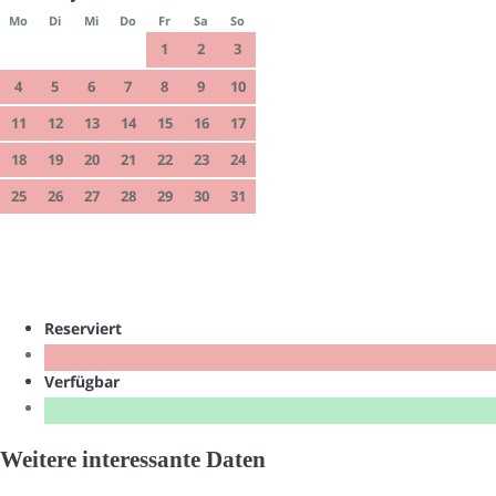
Mo
Di
Mi
Do
Fr
Sa
So
1
2
3
4
5
6
7
8
9
10
11
12
13
14
15
16
17
18
19
20
21
22
23
24
25
26
27
28
29
30
31
Reserviert
Verfügbar
Weitere interessante Daten