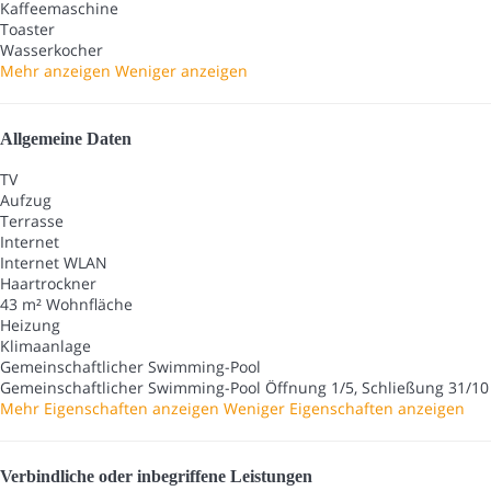
Kaffeemaschine
Toaster
Wasserkocher
Mehr anzeigen
Weniger anzeigen
Allgemeine Daten
TV
Aufzug
Terrasse
Internet
Internet
WLAN
Haartrockner
43 m² Wohnfläche
Heizung
Klimaanlage
Gemeinschaftlicher Swimming-Pool
Gemeinschaftlicher Swimming-Pool
Öffnung 1/5, Schließung 31/10
Mehr Eigenschaften anzeigen
Weniger Eigenschaften anzeigen
Verbindliche oder inbegriffene Leistungen