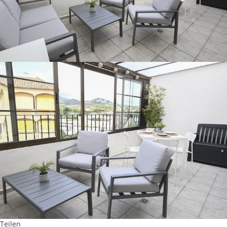
Teilen