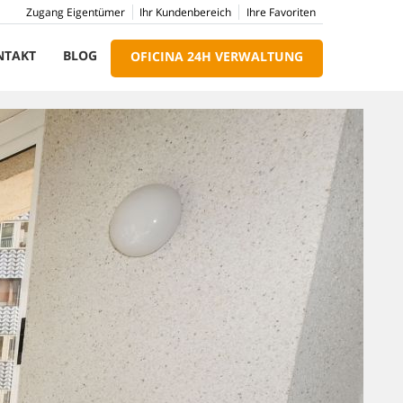
Zugang Eigentümer
Ihr Kundenbereich
Ihre Favoriten
NTAKT
BLOG
OFICINA 24H VERWALTUNG