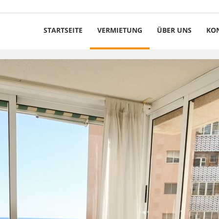
STARTSEITE
VERMIETUNG
ÜBER UNS
KO