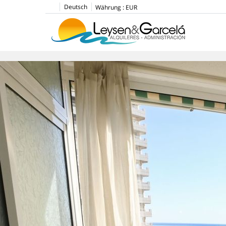
Deutsch
Währung :
EUR