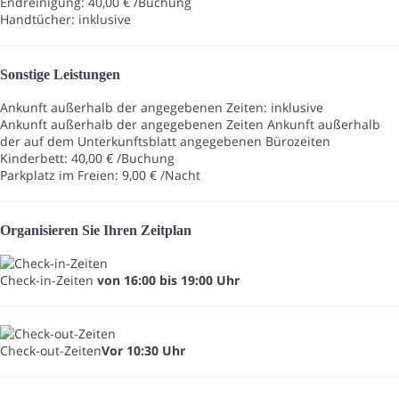
Endreinigung: 40,00 € /Buchung
Handtücher: inklusive
Sonstige Leistungen
Ankunft außerhalb der angegebenen Zeiten: inklusive
Ankunft außerhalb der angegebenen Zeiten
Ankunft außerhalb
der auf dem Unterkunftsblatt angegebenen Bürozeiten
Kinderbett: 40,00 € /Buchung
Parkplatz im Freien: 9,00 € /Nacht
Organisieren Sie Ihren Zeitplan
Check-in-Zeiten
von 16:00 bis 19:00 Uhr
Check-out-Zeiten
Vor 10:30 Uhr