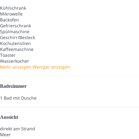
Kühlschrank
Mikrowelle
Backofen
Gefrierschrank
Spülmaschine
Geschirr/Besteck
Kochutensilien
Kaffeemaschine
Toaster
Wasserkocher
Mehr anzeigen
Weniger anzeigen
Badezimmer
1 Bad mit Dusche
Aussicht
direkt am Strand
Meer