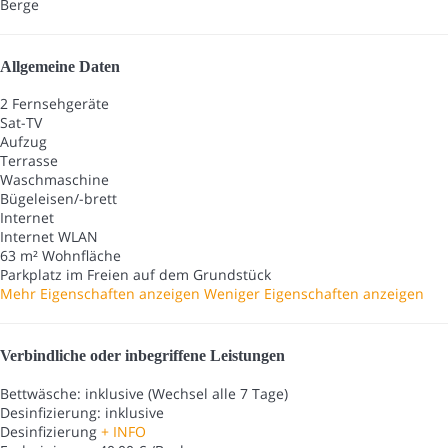
Berge
Allgemeine Daten
2 Fernsehgeräte
Sat-TV
Aufzug
Terrasse
Waschmaschine
Bügeleisen/-brett
Internet
Internet
WLAN
63 m² Wohnfläche
Parkplatz im Freien auf dem Grundstück
Mehr Eigenschaften anzeigen
Weniger Eigenschaften anzeigen
Verbindliche oder inbegriffene Leistungen
Bettwäsche: inklusive (Wechsel alle 7 Tage)
Desinfizierung: inklusive
Desinfizierung
+ INFO