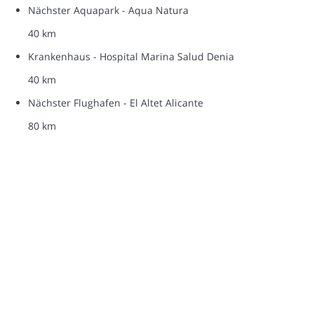
Nächster Aquapark - Aqua Natura
40 km
Krankenhaus - Hospital Marina Salud Denia
40 km
Nächster Flughafen - El Altet Alicante
80 km