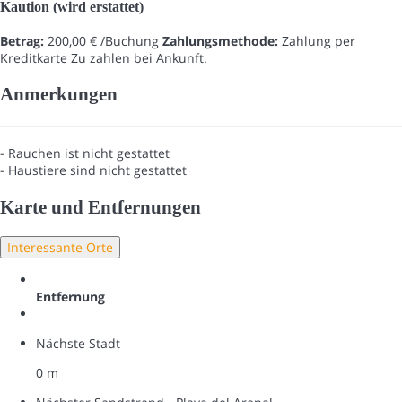
Kaution (wird erstattet)
Betrag:
200,00 € /Buchung
Zahlungsmethode:
Zahlung per
Kreditkarte
Zu zahlen bei Ankunft.
Anmerkungen
- Rauchen ist nicht gestattet
- Haustiere sind nicht gestattet
Karte und Entfernungen
Interessante Orte
Entfernung
Nächste Stadt
0 m