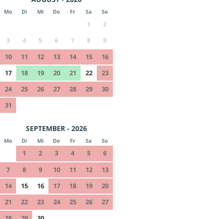
Mo
Di
Mi
Do
Fr
Sa
So
1
2
3
4
5
6
7
8
9
10
11
12
13
14
15
16
17
18
19
20
21
22
23
24
25
26
27
28
29
30
31
SEPTEMBER - 2026
Mo
Di
Mi
Do
Fr
Sa
So
1
2
3
4
5
6
7
8
9
10
11
12
13
14
15
16
17
18
19
20
21
22
23
24
25
26
27
28
29
30