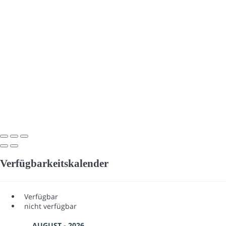
Verfügbarkeitskalender
Verfügbar
nicht verfügbar
AUGUST - 2026