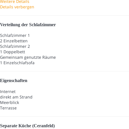
Weitere Details
Details verbergen
Verteilung der Schlafzimmer
Schlafzimmer 1
2 Einzelbetten
Schlafzimmer 2
1 Doppelbett
Gemeinsam genutzte Räume
1 Einzelschlafsofa
Eigenschaften
Internet
direkt am Strand
Meerblick
Terrasse
Separate Küche (Ceranfeld)