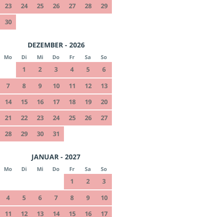
23
24
25
26
27
28
29
30
DEZEMBER - 2026
Mo
Di
Mi
Do
Fr
Sa
So
1
2
3
4
5
6
7
8
9
10
11
12
13
14
15
16
17
18
19
20
21
22
23
24
25
26
27
28
29
30
31
JANUAR - 2027
Mo
Di
Mi
Do
Fr
Sa
So
1
2
3
4
5
6
7
8
9
10
11
12
13
14
15
16
17