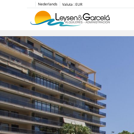
Nederlands
Valuta :
EUR