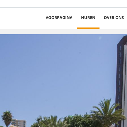
VOORPAGINA
HUREN
OVER ONS