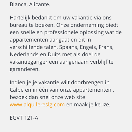
Blanca, Alicante.
Hartelijk bedankt om uw vakantie via ons
bureau te boeken. Onze onderneming biedt
een snelle en professionele oplossing wat de
appartementen aangaat en dit in
verschillende talen, Spaans, Engels, Frans,
Nederlands en Duits met als doel de
vakantieganger een aangenaam verblijf te
garanderen.
Indien je je vakantie wilt doorbrengen in
Calpe en in één van onze appartementen ,
bezoek dan snel onze web site
www.alquilereslg.com
en maak je keuze.
EGVT 121-A