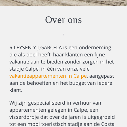
Over ons
R.LEYSEN Y J.GARCELA is een onderneming
die als doel heeft, haar klanten een fijne
vakantie aan te bieden zonder zorgen in het
stadje Calpe, in één van onze vele
vakantieappartementen in Calpe
, aangepast
aan de behoeften en het budget van iedere
klant.
Wij zijn gespecialiseerd in verhuur van
appartementen gelegen in Calpe, een
visserdorpje dat over de jaren is uitgegroeid
tot een mooi toeristisch stadje aan de Costa