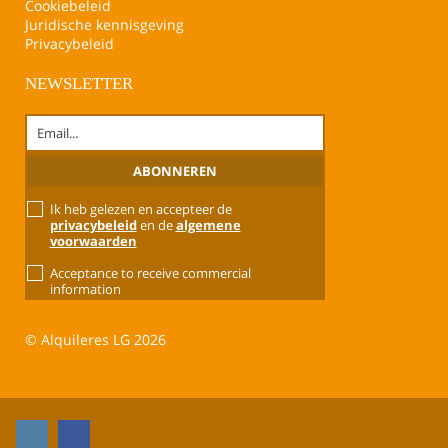
Cookiebeleid
Juridische kennisgeving
Privacybeleid
NEWSLETTER
Ik heb gelezen en accepteer de
privacybeleid
en de
algemene
voorwaarden
Acceptance to receive commercial
information
© Alquileres LG 2026