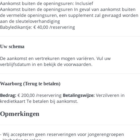
Aankomst buiten de openingsuren: Inclusief
Aankomst buiten de openingsuren
In geval van aankomst buiten
de vermelde openingsuren, een supplement zal gevraagd worden
aan de sleuteloverhandiging
Babyledikantje: € 40,00 /reservering
Uw schema
De aankomst en vertrekuren mogen variëren. Vul uw
verblijfsdatum in en bekijk de voorwaarden.
Waarborg (Terug te betalen)
Bedrag:
€ 200,00 /reservering
Betalingswijze:
Verzilveren in
kredietkaart
Te betalen bij aankomst.
Opmerkingen
- Wij accepteren geen reserveringen voor jongerengroepen