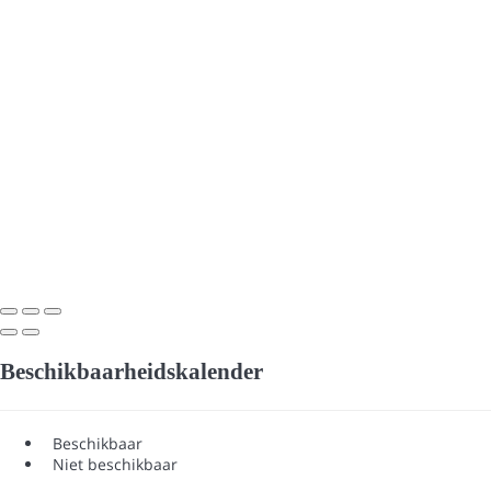
Beschikbaarheidskalender
Beschikbaar
Niet beschikbaar