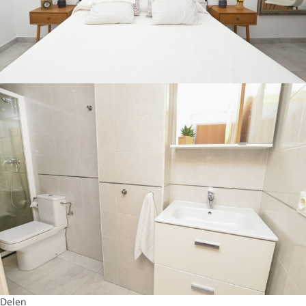
Delen