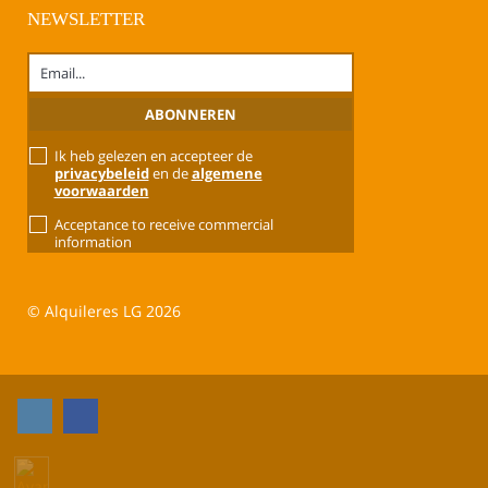
NEWSLETTER
Ik heb gelezen en accepteer de
privacybeleid
en de
algemene
voorwaarden
Acceptance to receive commercial
information
© Alquileres LG 2026