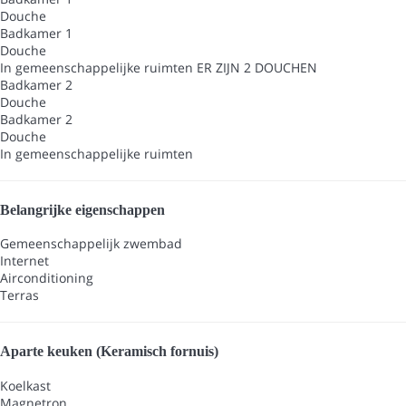
Douche
Badkamer 1
Douche
In gemeenschappelijke ruimten
ER ZIJN 2 DOUCHEN
Badkamer 2
Douche
Badkamer 2
Douche
In gemeenschappelijke ruimten
Belangrijke eigenschappen
Gemeenschappelijk zwembad
Internet
Airconditioning
Terras
Aparte keuken (Keramisch fornuis)
Koelkast
Magnetron