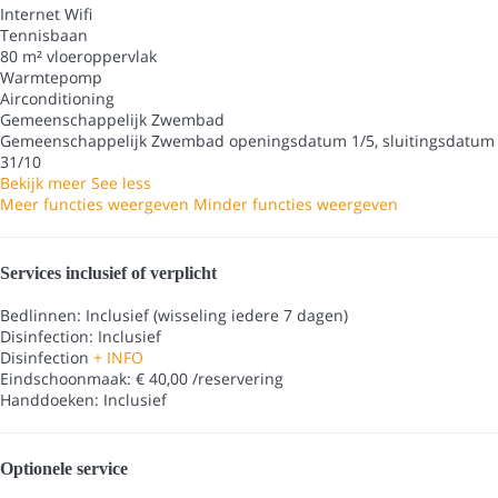
Internet
Wifi
Tennisbaan
80 m² vloeroppervlak
Warmtepomp
Airconditioning
Gemeenschappelijk Zwembad
Gemeenschappelijk Zwembad
openingsdatum 1/5, sluitingsdatum
31/10
Bekijk meer
See less
Meer functies weergeven
Minder functies weergeven
Services inclusief of verplicht
Bedlinnen: Inclusief (wisseling iedere 7 dagen)
Disinfection: Inclusief
Disinfection
+ INFO
Eindschoonmaak: € 40,00 /reservering
Handdoeken: Inclusief
Optionele service