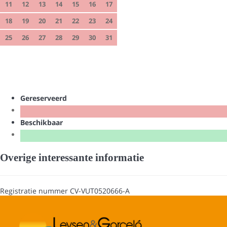
11
12
13
14
15
16
17
18
19
20
21
22
23
24
25
26
27
28
29
30
31
Gereserveerd
Beschikbaar
Overige interessante informatie
Registratie nummer
CV-VUT0520666-A