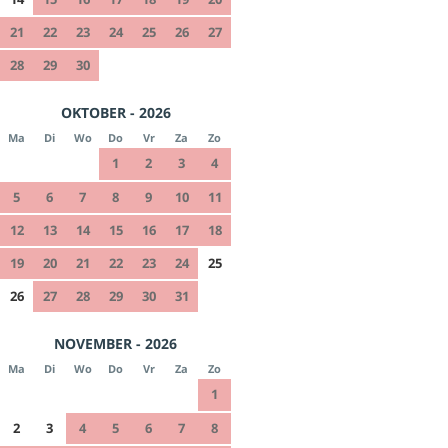
21
22
23
24
25
26
27
28
29
30
OKTOBER - 2026
Ma
Di
Wo
Do
Vr
Za
Zo
1
2
3
4
5
6
7
8
9
10
11
12
13
14
15
16
17
18
19
20
21
22
23
24
25
26
27
28
29
30
31
NOVEMBER - 2026
Ma
Di
Wo
Do
Vr
Za
Zo
1
2
3
4
5
6
7
8