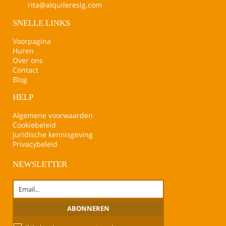
rita@alquilereslg.com
SNELLE LINKS
Voorpagina
Huren
Over ons
Contact
Blog
HELP
Algemene voorwaarden
Cookiebeleid
Juridische kennisgeving
Privacybeleid
NEWSLETTER