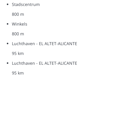
Stadscentrum
800 m
Winkels
800 m
Luchthaven - EL ALTET-ALICANTE
95 km
Luchthaven - EL ALTET-ALICANTE
95 km