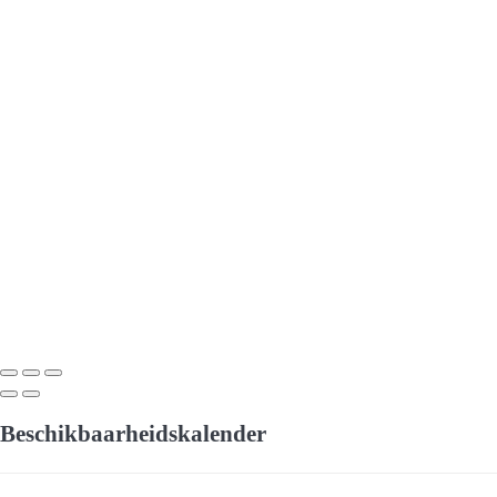
Beschikbaarheidskalender