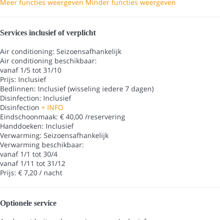
Meer functies weergeven
Minder functies weergeven
Services inclusief of verplicht
Air conditioning: Seizoensafhankelijk
Air conditioning
beschikbaar:
vanaf 1/5 tot 31/10
Prijs: Inclusief
Bedlinnen: Inclusief (wisseling iedere 7 dagen)
Disinfection: Inclusief
Disinfection
+ INFO
Eindschoonmaak: € 40,00 /reservering
Handdoeken: Inclusief
Verwarming: Seizoensafhankelijk
Verwarming
beschikbaar:
vanaf 1/1 tot 30/4
vanaf 1/11 tot 31/12
Prijs: € 7,20 / nacht
Optionele service