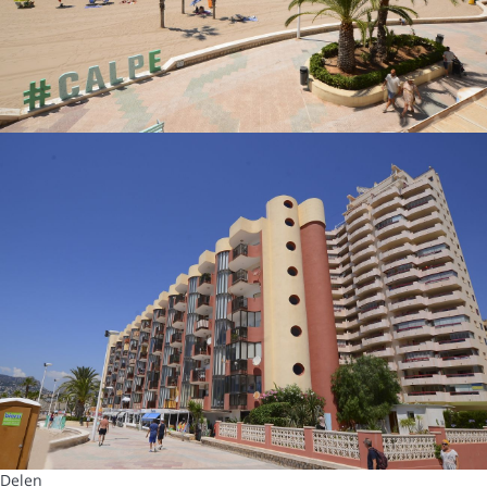
Delen