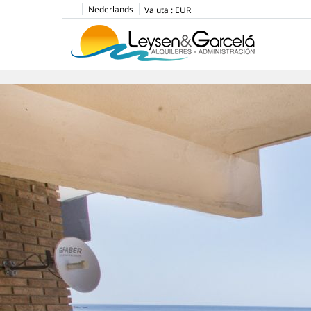
Nederlands
Valuta :
EUR