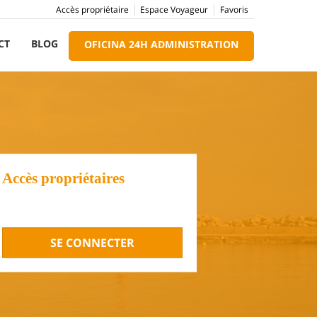
Accès propriétaire
Espace Voyageur
Favoris
CT
BLOG
OFICINA 24H ADMINISTRATION
Accès propriétaires