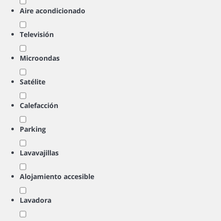
Aire acondicionado
Televisión
Microondas
Satélite
Calefacción
Parking
Lavavajillas
Alojamiento accesible
Lavadora