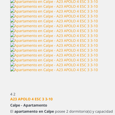
4
2
A23 APOLO 4 ESC 3 3-10
Calpe -
Apartamento
El
apartamento en Calpe
posee 2 dormitorio(s) y capacidad