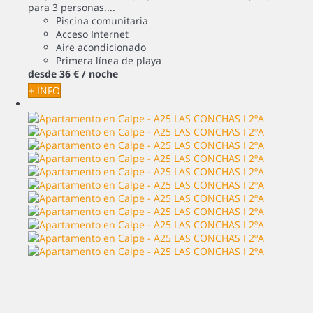
para 3 personas....
Piscina comunitaria
Acceso Internet
Aire acondicionado
Primera línea de playa
desde
36 €
/ noche
+ INFO