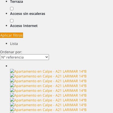
Terraza
Acceso sin escaleras
Acceso Internet
Aplicar filtros
Lista
Ordenar por: