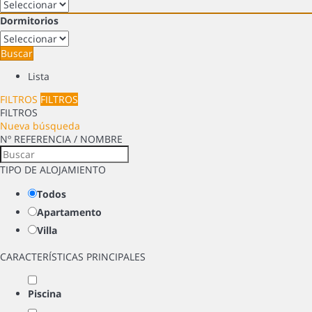
Dormitorios
Buscar
Lista
FILTROS
FILTROS
FILTROS
Nueva búsqueda
Nº REFERENCIA / NOMBRE
TIPO DE ALOJAMIENTO
Todos
Apartamento
Villa
CARACTERÍSTICAS PRINCIPALES
Piscina