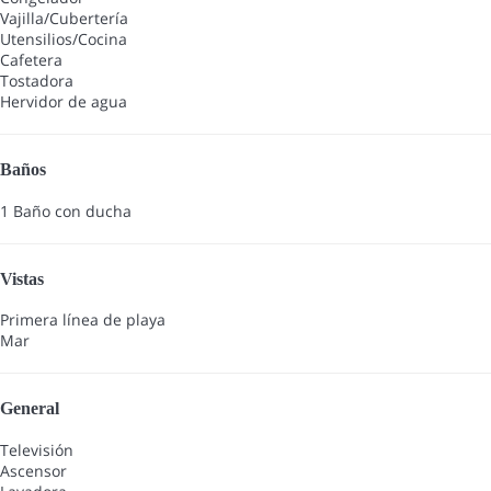
Vajilla/Cubertería
Utensilios/Cocina
Cafetera
Tostadora
Hervidor de agua
Baños
1 Baño con ducha
Vistas
Primera línea de playa
Mar
General
Televisión
Ascensor