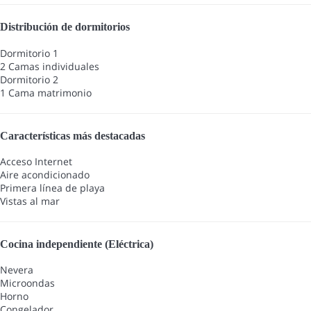
Distribución de dormitorios
Dormitorio 1
2 Camas individuales
Dormitorio 2
1 Cama matrimonio
Características más destacadas
Acceso Internet
Aire acondicionado
Primera línea de playa
Vistas al mar
Cocina independiente (Eléctrica)
Nevera
Microondas
Horno
Congelador