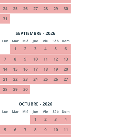
24
25
26
27
28
29
30
31
SEPTIEMBRE - 2026
Lun
Mar
Mié
Jue
Vie
Sáb
Dom
1
2
3
4
5
6
7
8
9
10
11
12
13
14
15
16
17
18
19
20
21
22
23
24
25
26
27
28
29
30
OCTUBRE - 2026
Lun
Mar
Mié
Jue
Vie
Sáb
Dom
1
2
3
4
5
6
7
8
9
10
11