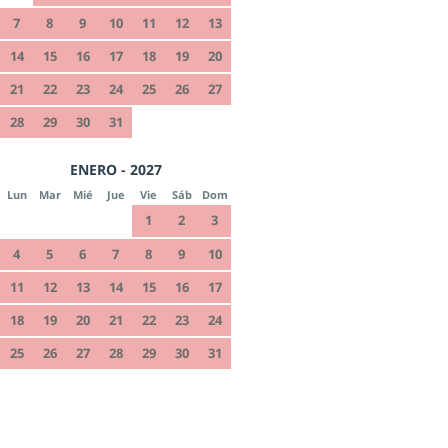
7
8
9
10
11
12
13
14
15
16
17
18
19
20
21
22
23
24
25
26
27
28
29
30
31
ENERO - 2027
Lun
Mar
Mié
Jue
Vie
Sáb
Dom
1
2
3
4
5
6
7
8
9
10
11
12
13
14
15
16
17
18
19
20
21
22
23
24
25
26
27
28
29
30
31