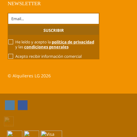
NEWSLETTER
He leído y acepto la
política de privacidad
y las
condiciones generales
Acepto recibir información comercial
© Alquileres LG 2026