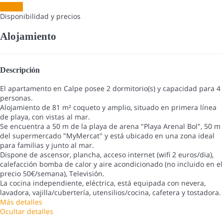
Fechas
Disponibilidad y precios
Alojamiento
Descripción
El apartamento en Calpe posee 2 dormitorio(s) y capacidad para 4
personas.
Alojamiento de 81 m² coqueto y amplio, situado en primera línea
de playa, con vistas al mar.
Se encuentra a 50 m de la playa de arena "Playa Arenal Bol", 50 m
del supermercado "MyMercat" y está ubicado en una zona ideal
para familias y junto al mar.
Dispone de ascensor, plancha, acceso internet (wifi 2 euros/dia),
calefacción bomba de calor y aire acondicionado (no incluido en el
precio 50€/semana), Televisión.
La cocina independiente, eléctrica, está equipada con nevera,
lavadora, vajilla/cubertería, utensilios/cocina, cafetera y tostadora.
Más detalles
Ocultar detalles