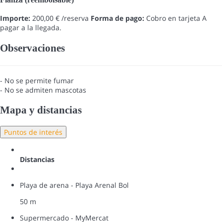
Importe:
200,00 € /reserva
Forma de pago:
Cobro en tarjeta
A
pagar a la llegada.
Observaciones
- No se permite fumar
- No se admiten mascotas
Mapa y distancias
Puntos de interés
Distancias
Playa de arena - Playa Arenal Bol
50 m
Supermercado - MyMercat