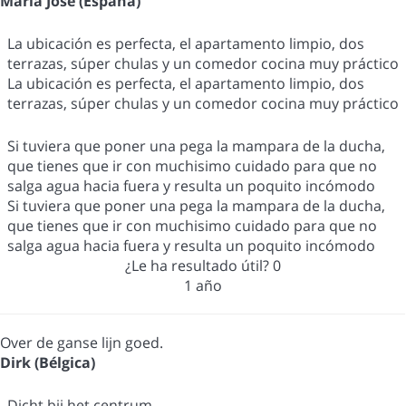
Maria Jose (España)
La ubicación es perfecta, el apartamento limpio, dos
terrazas, súper chulas y un comedor cocina muy práctico
La ubicación es perfecta, el apartamento limpio, dos
terrazas, súper chulas y un comedor cocina muy práctico
Si tuviera que poner una pega la mampara de la ducha,
que tienes que ir con muchisimo cuidado para que no
salga agua hacia fuera y resulta un poquito incómodo
Si tuviera que poner una pega la mampara de la ducha,
que tienes que ir con muchisimo cuidado para que no
salga agua hacia fuera y resulta un poquito incómodo
¿Le ha resultado útil?
0
1 año
Over de ganse lijn goed.
Dirk (Bélgica)
Dicht bij het centrum.