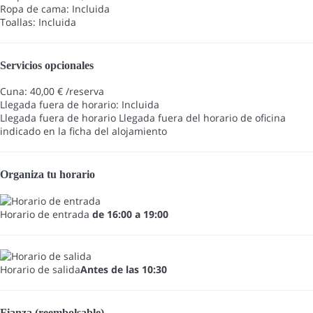
Ropa de cama: Incluida
Toallas: Incluida
Servicios opcionales
Cuna: 40,00 € /reserva
Llegada fuera de horario: Incluida
Llegada fuera de horario
Llegada fuera del horario de oficina
indicado en la ficha del alojamiento
Organiza tu horario
Horario de entrada
de 16:00 a 19:00
Horario de salida
Antes de las 10:30
Fianza (reembolsable)