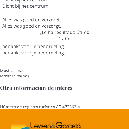
Dicht bij het centrum.
Alles was goed en verzorgt.
Alles was goed en verzorgt.
¿Le ha resultado útil?
0
1 año
bedankt voor je beoordeling.
bedankt voor je beoordeling.
Mostrar más
Mostrar menos
Otra información de interés
Número de registro turístico
AT-473662-A