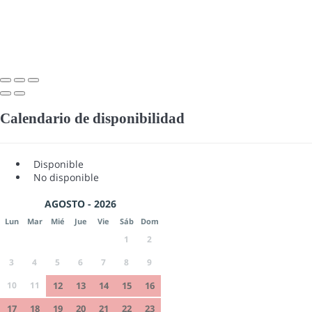
Calendario de disponibilidad
Disponible
No disponible
AGOSTO - 2026
Lun
Mar
Mié
Jue
Vie
Sáb
Dom
1
2
3
4
5
6
7
8
9
10
11
12
13
14
15
16
17
18
19
20
21
22
23