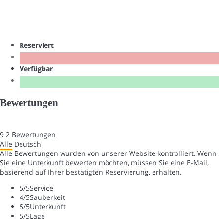
Reserviert
Verfügbar
Bewertungen
9
2
Bewertungen
Alle
Deutsch
Alle Bewertungen wurden von unserer Website kontrolliert. Wenn
Sie eine Unterkunft bewerten möchten, müssen Sie eine E-Mail,
basierend auf Ihrer bestätigten Reservierung, erhalten.
5
/5
Service
4
/5
Sauberkeit
5
/5
Unterkunft
5
/5
Lage