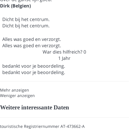
Dirk (Belgien)
Dicht bij het centrum.
Dicht bij het centrum.
Alles was goed en verzorgt.
Alles was goed en verzorgt.
War dies hilfreich?
0
1 Jahr
bedankt voor je beoordeling.
bedankt voor je beoordeling.
Mehr anzeigen
Weniger anzeigen
Weitere interessante Daten
touristische Registriernummer
AT-473662-A