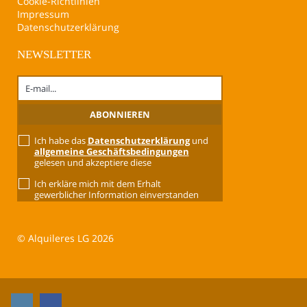
Cookie-Richtlinien
Impressum
Datenschutzerklärung
NEWSLETTER
Ich habe das
Datenschutzerklärung
und
allgemeine Geschäftsbedingungen
gelesen und akzeptiere diese
Ich erkläre mich mit dem Erhalt
gewerblicher Information einverstanden
© Alquileres LG 2026