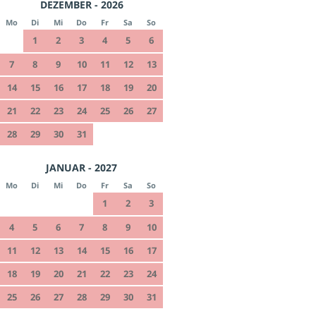
DEZEMBER - 2026
Mo
Di
Mi
Do
Fr
Sa
So
1
2
3
4
5
6
7
8
9
10
11
12
13
14
15
16
17
18
19
20
21
22
23
24
25
26
27
28
29
30
31
JANUAR - 2027
Mo
Di
Mi
Do
Fr
Sa
So
1
2
3
4
5
6
7
8
9
10
11
12
13
14
15
16
17
18
19
20
21
22
23
24
25
26
27
28
29
30
31