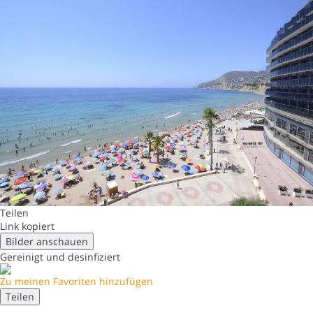
Teilen
Link kopiert
Bilder anschauen
Gereinigt
und desinfiziert
Zu meinen Favoriten hinzufügen
Teilen