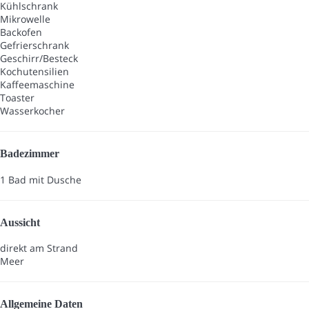
Kühlschrank
Mikrowelle
Backofen
Gefrierschrank
Geschirr/Besteck
Kochutensilien
Kaffeemaschine
Toaster
Wasserkocher
Badezimmer
1 Bad mit Dusche
Aussicht
direkt am Strand
Meer
Allgemeine Daten