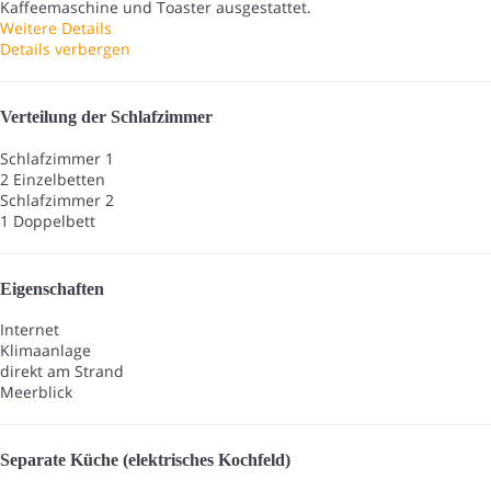
Kaffeemaschine und Toaster ausgestattet.
Weitere Details
Details verbergen
Verteilung der Schlafzimmer
Schlafzimmer 1
2 Einzelbetten
Schlafzimmer 2
1 Doppelbett
Eigenschaften
Internet
Klimaanlage
direkt am Strand
Meerblick
Separate Küche (elektrisches Kochfeld)