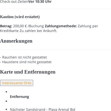
Check-out-Zeiten
Vor 10:30 Uhr
Kaution (wird erstattet)
Betrag:
200,00 € /Buchung
Zahlungsmethode:
Zahlung per
Kreditkarte
Zu zahlen bei Ankunft.
Anmerkungen
- Rauchen ist nicht gestattet
- Haustiere sind nicht gestattet
Karte und Entfernungen
Interessante Orte
Entfernung
Nächster Sandstrand - Playa Arenal Bol