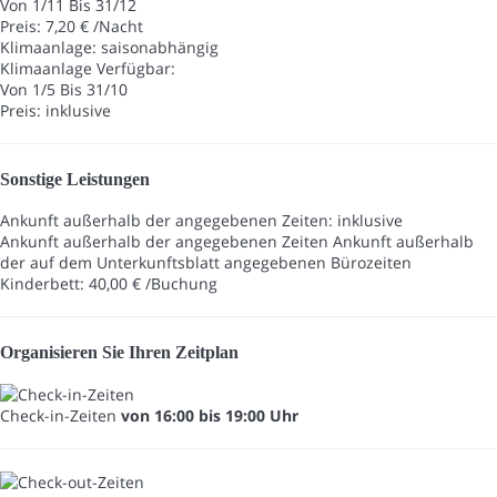
Von 1/11 Bis 31/12
Preis: 7,20 € /Nacht
Klimaanlage: saisonabhängig
Klimaanlage
Verfügbar:
Von 1/5 Bis 31/10
Preis: inklusive
Sonstige Leistungen
Ankunft außerhalb der angegebenen Zeiten: inklusive
Ankunft außerhalb der angegebenen Zeiten
Ankunft außerhalb
der auf dem Unterkunftsblatt angegebenen Bürozeiten
Kinderbett: 40,00 € /Buchung
Organisieren Sie Ihren Zeitplan
Check-in-Zeiten
von 16:00 bis 19:00 Uhr