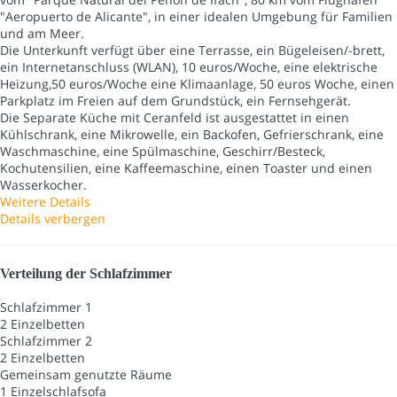
"Aeropuerto de Alicante", in einer idealen Umgebung für Familien
und am Meer.
Die Unterkunft verfügt über eine Terrasse, ein Bügeleisen/-brett,
ein Internetanschluss (WLAN), 10 euros/Woche, eine elektrische
Heizung,50 euros/Woche eine Klimaanlage, 50 euros Woche, einen
Parkplatz im Freien auf dem Grundstück, ein Fernsehgerät.
Die Separate Küche mit Ceranfeld ist ausgestattet in einen
Kühlschrank, eine Mikrowelle, ein Backofen, Gefrierschrank, eine
Waschmaschine, eine Spülmaschine, Geschirr/Besteck,
Kochutensilien, eine Kaffeemaschine, einen Toaster und einen
Wasserkocher.
Weitere Details
Details verbergen
Verteilung der Schlafzimmer
Schlafzimmer 1
2 Einzelbetten
Schlafzimmer 2
2 Einzelbetten
Gemeinsam genutzte Räume
1 Einzelschlafsofa