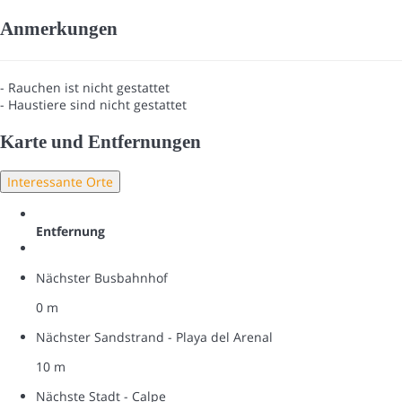
Anmerkungen
- Rauchen ist nicht gestattet
- Haustiere sind nicht gestattet
Karte und Entfernungen
Interessante Orte
Entfernung
Nächster Busbahnhof
0 m
Nächster Sandstrand - Playa del Arenal
10 m
Nächste Stadt - Calpe