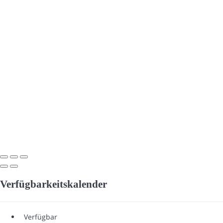
Verfügbarkeitskalender
Verfügbar