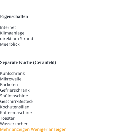
Eigenschaften
Internet
Klimaanlage
direkt am Strand
Meerblick
Separate Küche (Ceranfeld)
Kühlschrank
Mikrowelle
Backofen
Gefrierschrank
Spülmaschine
Geschirr/Besteck
Kochutensilien
Kaffeemaschine
Toaster
Wasserkocher
Mehr anzeigen
Weniger anzeigen