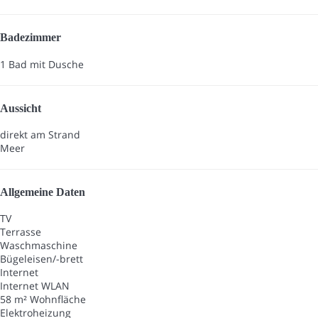
Badezimmer
1 Bad mit Dusche
Aussicht
direkt am Strand
Meer
Allgemeine Daten
TV
Terrasse
Waschmaschine
Bügeleisen/-brett
Internet
Internet
WLAN
58 m² Wohnfläche
Elektroheizung