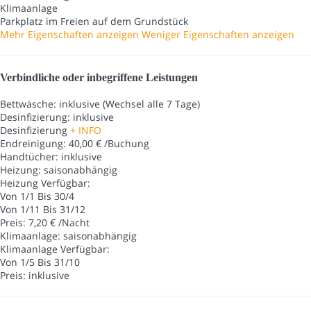
Klimaanlage
Parkplatz im Freien auf dem Grundstück
Mehr Eigenschaften anzeigen
Weniger Eigenschaften anzeigen
Verbindliche oder inbegriffene Leistungen
Bettwäsche: inklusive (Wechsel alle 7 Tage)
Desinfizierung: inklusive
Desinfizierung
+ INFO
Endreinigung: 40,00 € /Buchung
Handtücher: inklusive
Heizung: saisonabhängig
Heizung
Verfügbar:
Von 1/1 Bis 30/4
Von 1/11 Bis 31/12
Preis: 7,20 € /Nacht
Klimaanlage: saisonabhängig
Klimaanlage
Verfügbar:
Von 1/5 Bis 31/10
Preis: inklusive