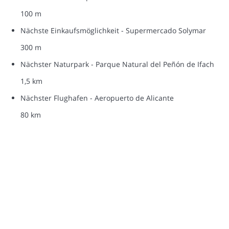
100 m
Nächste Einkaufsmöglichkeit - Supermercado Solymar
300 m
Nächster Naturpark - Parque Natural del Peñón de Ifach
1,5 km
Nächster Flughafen - Aeropuerto de Alicante
80 km