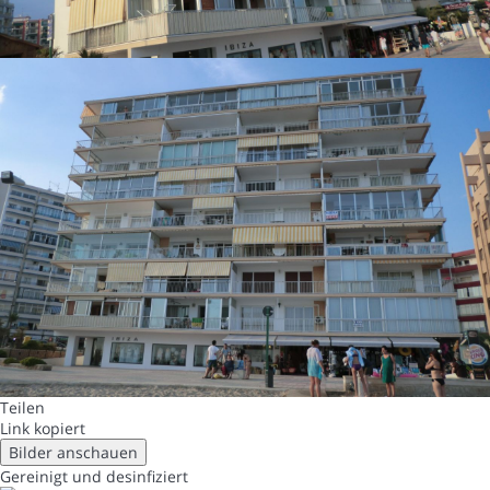
Teilen
Link kopiert
Bilder anschauen
Gereinigt
und desinfiziert