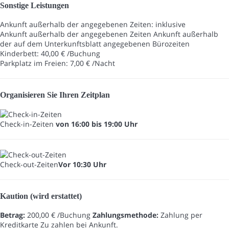
Sonstige Leistungen
Ankunft außerhalb der angegebenen Zeiten: inklusive
Ankunft außerhalb der angegebenen Zeiten
Ankunft außerhalb
der auf dem Unterkunftsblatt angegebenen Bürozeiten
Kinderbett: 40,00 € /Buchung
Parkplatz im Freien: 7,00 € /Nacht
Organisieren Sie Ihren Zeitplan
Check-in-Zeiten
von 16:00 bis 19:00 Uhr
Check-out-Zeiten
Vor 10:30 Uhr
Kaution (wird erstattet)
Betrag:
200,00 € /Buchung
Zahlungsmethode:
Zahlung per
Kreditkarte
Zu zahlen bei Ankunft.