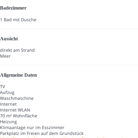
Badezimmer
1 Bad mit Dusche
Aussicht
direkt am Strand
Meer
Allgemeine Daten
TV
Aufzug
Waschmaschine
Internet
Internet
WLAN
70 m² Wohnfläche
Heizung
Klimaanlage nur im Esszimmer
Parkplatz im Freien auf dem Grundstück