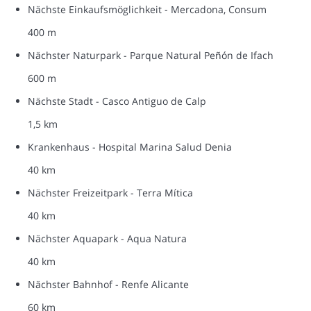
Nächste Einkaufsmöglichkeit - Mercadona, Consum
400 m
Nächster Naturpark - Parque Natural Peñón de Ifach
600 m
Nächste Stadt - Casco Antiguo de Calp
1,5 km
Krankenhaus - Hospital Marina Salud Denia
40 km
Nächster Freizeitpark - Terra Mítica
40 km
Nächster Aquapark - Aqua Natura
40 km
Nächster Bahnhof - Renfe Alicante
60 km