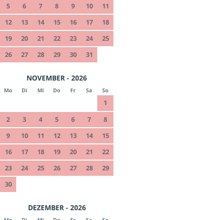
5
6
7
8
9
10
11
12
13
14
15
16
17
18
19
20
21
22
23
24
25
26
27
28
29
30
31
NOVEMBER - 2026
Mo
Di
Mi
Do
Fr
Sa
So
1
2
3
4
5
6
7
8
9
10
11
12
13
14
15
16
17
18
19
20
21
22
23
24
25
26
27
28
29
30
DEZEMBER - 2026
Mo
Di
Mi
Do
Fr
Sa
So