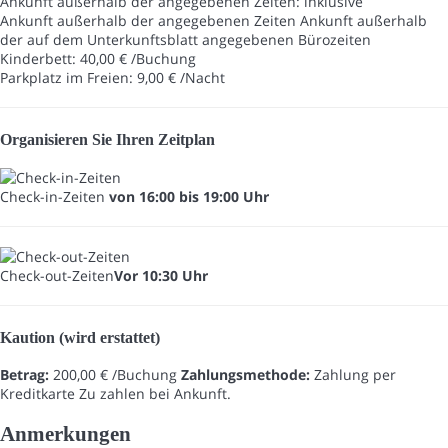
Ankunft außerhalb der angegebenen Zeiten: inklusive
Ankunft außerhalb der angegebenen Zeiten
Ankunft außerhalb
der auf dem Unterkunftsblatt angegebenen Bürozeiten
Kinderbett: 40,00 € /Buchung
Parkplatz im Freien: 9,00 € /Nacht
Organisieren Sie Ihren Zeitplan
Check-in-Zeiten
von 16:00 bis 19:00 Uhr
Check-out-Zeiten
Vor 10:30 Uhr
Kaution (wird erstattet)
Betrag:
200,00 € /Buchung
Zahlungsmethode:
Zahlung per
Kreditkarte
Zu zahlen bei Ankunft.
Anmerkungen