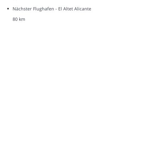
Nächster Flughafen - El Altet Alicante
80 km