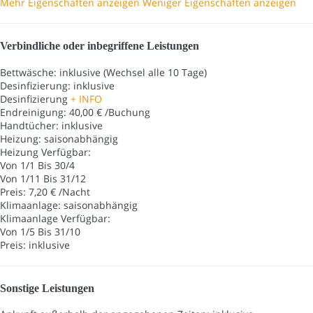
Mehr Eigenschaften anzeigen
Weniger Eigenschaften anzeigen
Verbindliche oder inbegriffene Leistungen
Bettwäsche: inklusive (Wechsel alle 10 Tage)
Desinfizierung: inklusive
Desinfizierung
+ INFO
Endreinigung: 40,00 € /Buchung
Handtücher: inklusive
Heizung: saisonabhängig
Heizung
Verfügbar:
Von 1/1 Bis 30/4
Von 1/11 Bis 31/12
Preis: 7,20 € /Nacht
Klimaanlage: saisonabhängig
Klimaanlage
Verfügbar:
Von 1/5 Bis 31/10
Preis: inklusive
Sonstige Leistungen