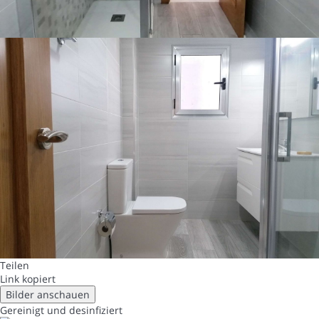
Teilen
Link kopiert
Bilder anschauen
Gereinigt
und desinfiziert