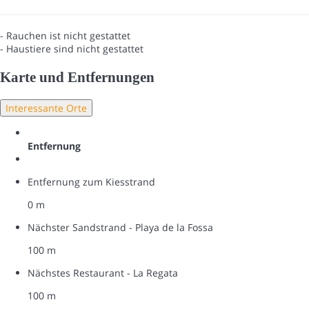
- Rauchen ist nicht gestattet
- Haustiere sind nicht gestattet
Karte und Entfernungen
Interessante Orte
Entfernung
Entfernung zum Kiesstrand
0 m
Nächster Sandstrand - Playa de la Fossa
100 m
Nächstes Restaurant - La Regata
100 m