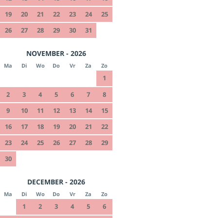
19
20
21
22
23
24
25
26
27
28
29
30
31
NOVEMBER - 2026
Ma
Di
Wo
Do
Vr
Za
Zo
1
2
3
4
5
6
7
8
9
10
11
12
13
14
15
16
17
18
19
20
21
22
23
24
25
26
27
28
29
30
DECEMBER - 2026
Ma
Di
Wo
Do
Vr
Za
Zo
1
2
3
4
5
6