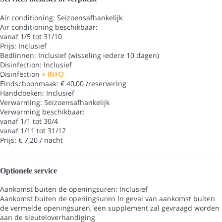
Air conditioning: Seizoensafhankelijk
Air conditioning
beschikbaar:
vanaf 1/5 tot 31/10
Prijs: Inclusief
Bedlinnen: Inclusief (wisseling iedere 10 dagen)
Disinfection: Inclusief
Disinfection
+ INFO
Eindschoonmaak: € 40,00 /reservering
Handdoeken: Inclusief
Verwarming: Seizoensafhankelijk
Verwarming
beschikbaar:
vanaf 1/1 tot 30/4
vanaf 1/11 tot 31/12
Prijs: € 7,20 / nacht
Optionele service
Aankomst buiten de openingsuren: Inclusief
Aankomst buiten de openingsuren
In geval van aankomst buiten
de vermelde openingsuren, een supplement zal gevraagd worden
aan de sleuteloverhandiging