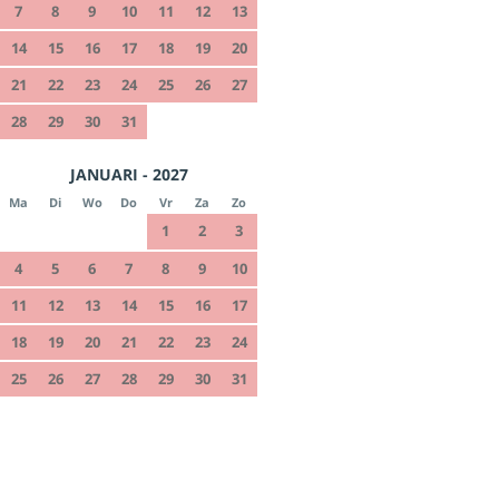
7
8
9
10
11
12
13
14
15
16
17
18
19
20
21
22
23
24
25
26
27
28
29
30
31
JANUARI - 2027
Ma
Di
Wo
Do
Vr
Za
Zo
1
2
3
4
5
6
7
8
9
10
11
12
13
14
15
16
17
18
19
20
21
22
23
24
25
26
27
28
29
30
31