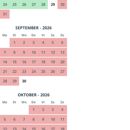
24
25
26
27
28
29
30
31
SEPTEMBER - 2026
Ma
Di
Wo
Do
Vr
Za
Zo
1
2
3
4
5
6
7
8
9
10
11
12
13
14
15
16
17
18
19
20
21
22
23
24
25
26
27
28
29
30
OKTOBER - 2026
Ma
Di
Wo
Do
Vr
Za
Zo
1
2
3
4
5
6
7
8
9
10
11
12
13
14
15
16
17
18