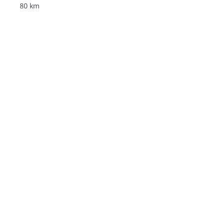
80 km