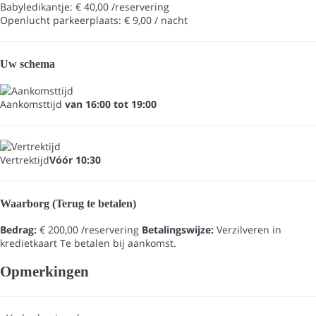
Babyledikantje: € 40,00 /reservering
Openlucht parkeerplaats: € 9,00 / nacht
Uw schema
Aankomsttijd
van 16:00 tot 19:00
Vertrektijd
Vóór 10:30
Waarborg (Terug te betalen)
Bedrag:
€ 200,00 /reservering
Betalingswijze:
Verzilveren in
kredietkaart
Te betalen bij aankomst.
Opmerkingen