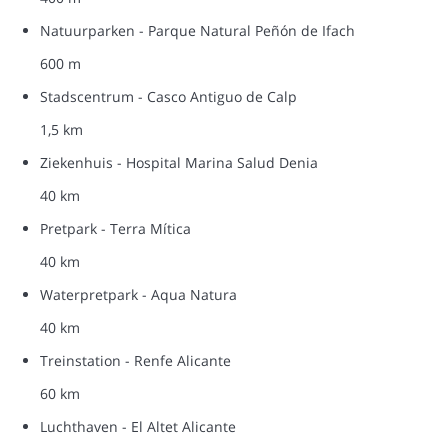
Natuurparken - Parque Natural Peñón de Ifach
600 m
Stadscentrum - Casco Antiguo de Calp
1,5 km
Ziekenhuis - Hospital Marina Salud Denia
40 km
Pretpark - Terra Mítica
40 km
Waterpretpark - Aqua Natura
40 km
Treinstation - Renfe Alicante
60 km
Luchthaven - El Altet Alicante