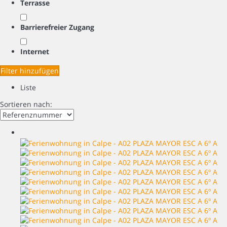
Terrasse
Barrierefreier Zugang
Internet
Filter hinzufügen
Liste
Sortieren nach: