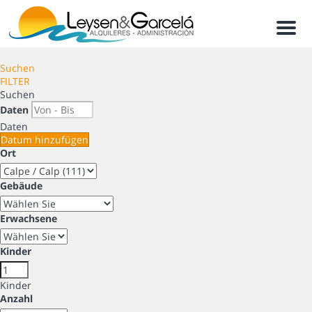
Men
Suchen
FILTER
Suchen
Daten
Daten
Datum hinzufügen
Ort
Gebäude
Erwachsene
Kinder
Kinder
Anzahl