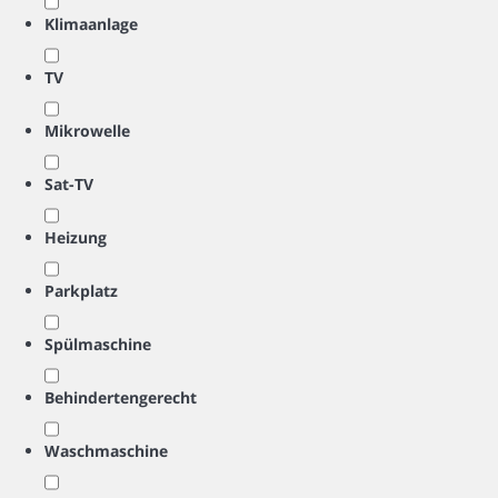
Klimaanlage
TV
Mikrowelle
Sat-TV
Heizung
Parkplatz
Spülmaschine
Behindertengerecht
Waschmaschine