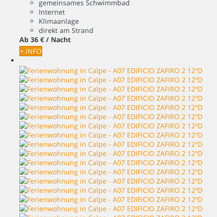
gemeinsames Schwimmbad
Internet
Klimaanlage
direkt am Strand
Ab
36 €
/ Nacht
+ INFO