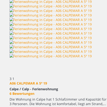
3
1
A06 CALPEMAR A 5º 19
Calpe / Calp -
Ferienwohnung
6 Bewertungen
Die Wohnung in Calpe hat 1 Schlafzimmer und Kapazität für
3 Personen. Die Wohnung ist komfortabel, liegt am Strand,...