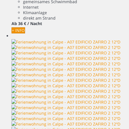
gemeinsames Schwimmbad
Internet
Klimaanlage
direkt am Strand
Ab
36 €
/ Nacht
+ INFO