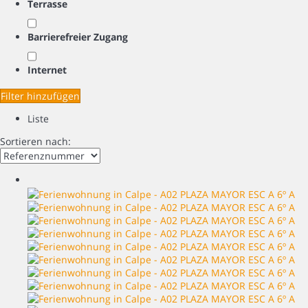
Terrasse
Barrierefreier Zugang
Internet
Filter hinzufügen
Liste
Sortieren nach: