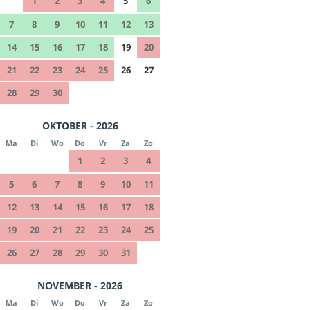
1
2
3
4
5
6
7
8
9
10
11
12
13
14
15
16
17
18
19
20
21
22
23
24
25
26
27
28
29
30
OKTOBER - 2026
Ma
Di
Wo
Do
Vr
Za
Zo
1
2
3
4
5
6
7
8
9
10
11
12
13
14
15
16
17
18
19
20
21
22
23
24
25
26
27
28
29
30
31
NOVEMBER - 2026
Ma
Di
Wo
Do
Vr
Za
Zo