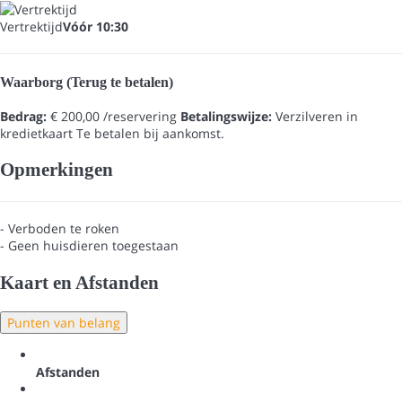
Vertrektijd
Vóór 10:30
Waarborg (Terug te betalen)
Bedrag:
€ 200,00 /reservering
Betalingswijze:
Verzilveren in
kredietkaart
Te betalen bij aankomst.
Opmerkingen
- Verboden te roken
- Geen huisdieren toegestaan
Kaart en Afstanden
Punten van belang
Afstanden