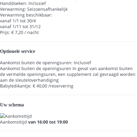
Handdoeken: Inclusief
Verwarming: Seizoensafhankelijk
Verwarming
beschikbaar:
vanaf 1/1 tot 30/4
vanaf 1/11 tot 31/12
Prijs: € 7,20 / nacht
Optionele service
Aankomst buiten de openingsuren: Inclusief
Aankomst buiten de openingsuren
In geval van aankomst buiten
de vermelde openingsuren, een supplement zal gevraagd worden
aan de sleuteloverhandiging
Babyledikantje: € 40,00 /reservering
Uw schema
Aankomsttijd
van 16:00 tot 19:00